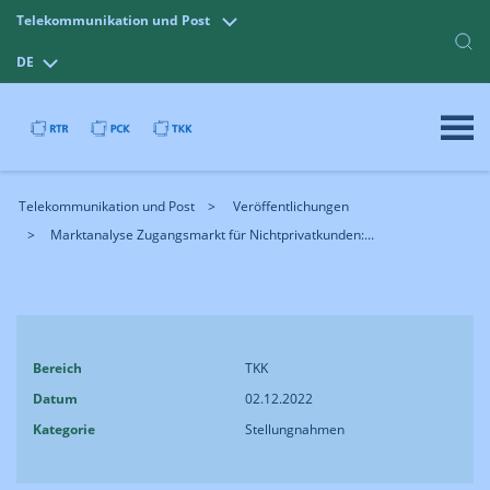
Telekommunikation und Post
DE
Telekommunikation und Post
Veröffentlichungen
Marktanalyse Zugangsmarkt für Nichtprivatkunden:...
Bereich
TKK
Datum
02.12.2022
Kategorie
Stellungnahmen