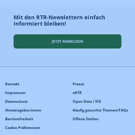
Mit den RTR-Newslettern einfach
informiert bleiben!
JETZT ANMELDEN
Kontakt
Presse
Impressum
eRTR
Datenschutz
Open Data / IFG
Hinweisgeber:innen
Häufig gesuchte Themen/FAQs
Barrierefreiheit
Offene Stellen
Cookie Präferenzen