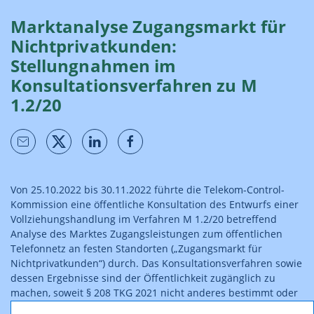
Marktanalyse Zugangsmarkt für
Nichtprivatkunden:
Stellungnahmen im
Konsultationsverfahren zu M
1.2/20
Von 25.10.2022 bis 30.11.2022 führte die Telekom-Control-
Kommission eine öffentliche Konsultation des Entwurfs einer
Vollziehungshandlung im Verfahren M 1.2/20 betreffend
Analyse des Marktes Zugangsleistungen zum öffentlichen
Telefonnetz an festen Standorten („Zugangsmarkt für
Nichtprivatkunden“) durch. Das Konsultationsverfahren sowie
dessen Ergebnisse sind der Öffentlichkeit zugänglich zu
machen, soweit § 208 TKG 2021 nicht anderes bestimmt oder
angegeben wird, dass eine Veröffentlichung nicht gewünscht