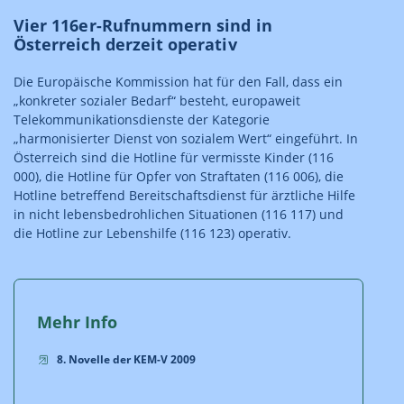
Vier 116er-Rufnummern sind in
Österreich derzeit operativ
Die Europäische Kommission hat für den Fall, dass ein
„konkreter sozialer Bedarf“ besteht, europaweit
Telekommunikationsdienste der Kategorie
„harmonisierter Dienst von sozialem Wert“ eingeführt. In
Österreich sind die Hotline für vermisste Kinder (116
000), die Hotline für Opfer von Straftaten (116 006), die
Hotline betreffend Bereitschaftsdienst für ärztliche Hilfe
in nicht lebensbedrohlichen Situationen (116 117) und
die Hotline zur Lebenshilfe (116 123) operativ.
Mehr Info
8. Novelle der KEM-V 2009