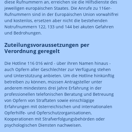
diese Rufnummern an, erreichen sie die Hilfsdienste des
jeweiligen europäischen Staates. Die Anrufe zu 116er-
Rufnummern sind in der Europäischen Union vorwahlfrei
und kostenlos, ersetzen aber nicht die bestehenden
Notrufnummern 122, 133 und 144 bei akuten Gefahren
und Bedrohungen.
Zuteilungsvoraussetzungen per
Verordnung geregelt
Die Hotline 116 016 wird - über ihren Namen hinaus -
auch Opfern aller Geschlechter zur Verfügung stehen
und Unterstützung anbieten. Um die Hotline hinkünftig
betreiben zu können, müssen Antragsteller unter
anderem mindestens drei Jahre Erfahrung in der
professionellen telefonischen Beratung und Betreuung
von Opfern von Straftaten sowie einschlägige
Erfahrungen mit österreichischen und internationalen
Opferhilfe- und Opferschutzorganisationen,
Kooperationen mit Strafverfolgungsbehörden oder
psychologischen Diensten nachweisen.