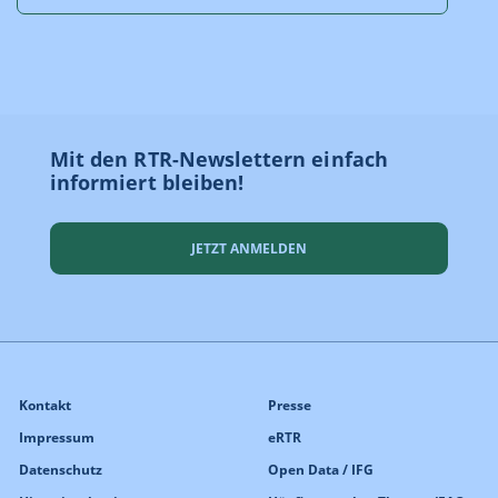
Mit den RTR-Newslettern einfach
informiert bleiben!
JETZT ANMELDEN
Kontakt
Presse
Impressum
eRTR
Datenschutz
Open Data / IFG