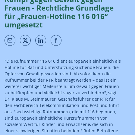
Frauen - Rechtliche Grundlage
für „Frauen-Hotline 116 016“
umgesetzt
"Die Rufnummer 116 016 dient europaweit einheitlich als
Hotline für Rat und Unterstützung suchende Frauen, die
Opfer von Gewalt geworden sind. Ab sofort kann die
Rufnummer bei der RTR beantragt werden – das ist ein
weiterer wichtiger Meilenstein, um Gewalt gegen Frauen
zu bekämpfen und vielleicht sogar zu verhindern", sagt
Dr. Klaus M. Steinmaurer, Geschäftsführer der RTR für
den Fachbereich Telekommunikation und Post und führt
aus, "sechsstellige Rufnummern, die mit 116 beginnen,
sind europaweit einheitliche Kurzrufnummern von
sozialem Wert für Kinder und Erwachsene, die sich in
einer schwierigen Situation befinden." Rufen Betroffene