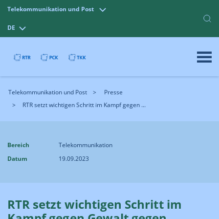
Telekommunikation und Post
DE
Telekommunikation und Post
Presse
RTR setzt wichtigen Schritt im Kampf gegen ...
Bereich
Telekommunikation
Datum
19.09.2023
RTR setzt wichtigen Schritt im
Kampf gegen Gewalt gegen