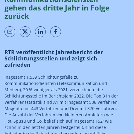
gehen das dritte Jahr in Folge
zurück
RTR veröffentlicht Jahresbericht der
Schlichtungsstellen und zeigt sich
zufrieden
Insgesamt 1.539 Schlichtungsfälle zu
Kommunikationsdiensten (Telekommunikation und
Medien), 20 % weniger als 2021, verzeichnete die
Schlichtungsstelle im Berichtsjahr 2022. Die Top 3 in der
Verfahrensstatistik sind A1 mit insgesamt 536 Verfahren,
Magenta mit 443 Verfahren und Drei mit 370 Verfahren.
Die Anzahl der Verfahren von kleineren Anbietern wie
Hot, Spusu und Co. belief sich auf insgesamt 152; wie
schon in den letzten Jahren festgestellt, sind diese
Anbieter in der Schlichtung besonders unauffällig.