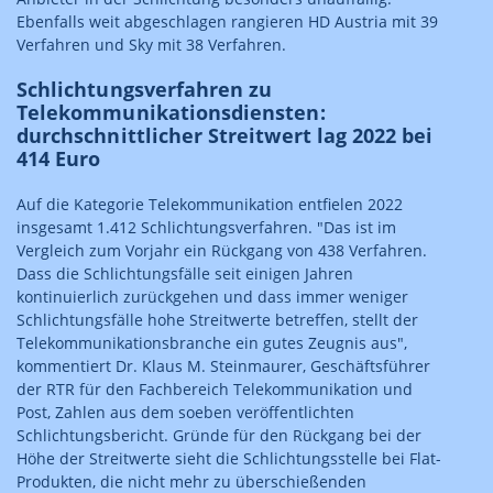
Ebenfalls weit abgeschlagen rangieren HD Austria mit 39
Verfahren und Sky mit 38 Verfahren.
Schlichtungsverfahren zu
Telekommunikationsdiensten:
durchschnittlicher Streitwert lag 2022 bei
414 Euro
Auf die Kategorie Telekommunikation entfielen 2022
insgesamt 1.412 Schlichtungsverfahren. "Das ist im
Vergleich zum Vorjahr ein Rückgang von 438 Verfahren.
Dass die Schlichtungsfälle seit einigen Jahren
kontinuierlich zurückgehen und dass immer weniger
Schlichtungsfälle hohe Streitwerte betreffen, stellt der
Telekommunikationsbranche ein gutes Zeugnis aus",
kommentiert Dr. Klaus M. Steinmaurer, Geschäftsführer
der RTR für den Fachbereich Telekommunikation und
Post, Zahlen aus dem soeben veröffentlichten
Schlichtungsbericht. Gründe für den Rückgang bei der
Höhe der Streitwerte sieht die Schlichtungsstelle bei Flat-
Produkten, die nicht mehr zu überschießenden