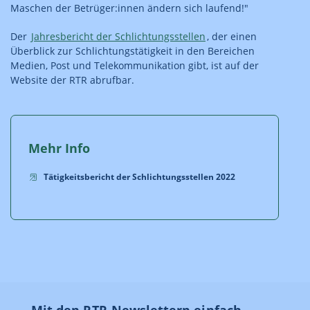
Maschen der Betrüger:innen ändern sich laufend!"
Der
Jahresbericht der Schlichtungsstellen
, der einen
Überblick zur Schlichtungstätigkeit in den Bereichen
Medien, Post und Telekommunikation gibt, ist auf der
Website der RTR abrufbar.
Mehr Info
Tätigkeitsbericht der Schlichtungsstellen 2022