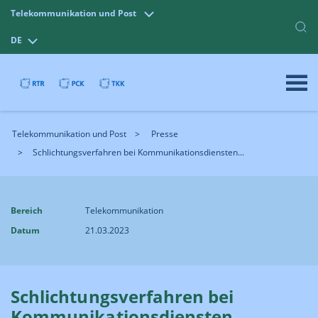
Telekommunikation und Post
DE
Telekommunikation und Post
Presse
Schlichtungsverfahren bei Kommunikationsdiensten...
Bereich
Telekommunikation
Datum
21.03.2023
Schlichtungsverfahren bei
Kommunikationsdiensten