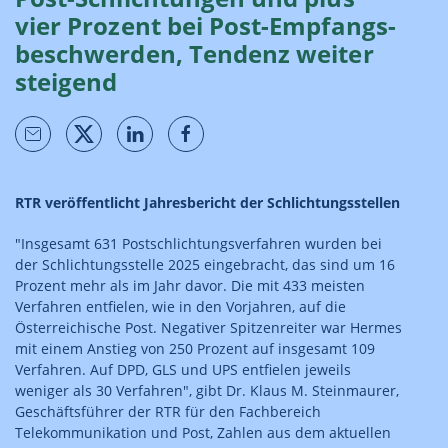
vier Prozent bei Post-Empfangs­
beschwerden, Tendenz weiter
steigend
RTR veröffentlicht Jahresbericht der Schlichtungsstellen
"Insgesamt 631 Postschlichtungsverfahren wurden bei
der Schlichtungsstelle 2025 eingebracht, das sind um 16
Prozent mehr als im Jahr davor. Die mit 433 meisten
Verfahren entfielen, wie in den Vorjahren, auf die
Österreichische Post. Negativer Spitzenreiter war Hermes
mit einem Anstieg von 250 Prozent auf insgesamt 109
Verfahren. Auf DPD, GLS und UPS entfielen jeweils
weniger als 30 Verfahren", gibt Dr. Klaus M. Steinmaurer,
Geschäftsführer der RTR für den Fachbereich
Telekommunikation und Post, Zahlen aus dem aktuellen