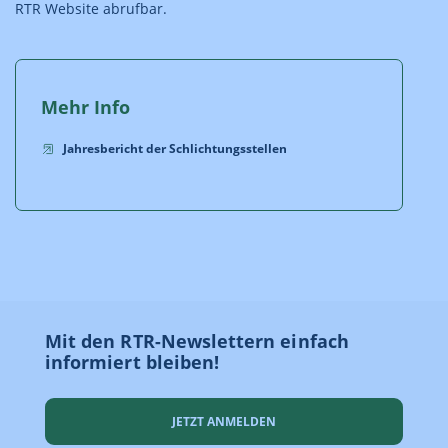
RTR Website abrufbar.
Mehr Info
Jahresbericht der Schlichtungsstellen
Mit den RTR-Newslettern einfach
informiert bleiben!
JETZT ANMELDEN