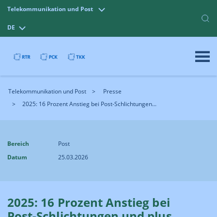
Telekommunikation und Post
DE
Telekommunikation und Post
Presse
2025: 16 Prozent Anstieg bei Post-Schlichtungen...
Bereich
Post
Datum
25.03.2026
2025: 16 Prozent Anstieg bei
Post-Schlichtungen und plus