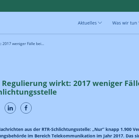
Aktuelles
Was wir tun
 2017 weniger Fälle bei...
Regulierung wirkt: 2017 weniger Fäll
lichtungsstelle
Nachrichten aus der RTR-Schlichtungsstelle: „Nur” knapp 1.900 Ver
rungsbehörde im Bereich Telekommunikation im Jahr 2017. Das s