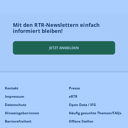
Mit den RTR-Newslettern einfach
informiert bleiben!
JETZT ANMELDEN
Kontakt
Presse
Impressum
eRTR
Datenschutz
Open Data / IFG
Hinweisgeber:innen
Häufig gesuchte Themen/FAQs
Barrierefreiheit
Offene Stellen