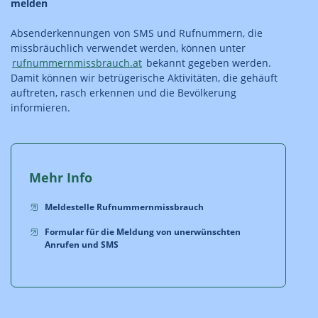
melden
Absenderkennungen von SMS und Rufnummern, die
missbräuchlich verwendet werden, können unter
rufnummernmissbrauch.at
bekannt gegeben werden.
Damit können wir betrügerische Aktivitäten, die gehäuft
auftreten, rasch erkennen und die Bevölkerung
informieren.
Mehr Info
Meldestelle Rufnummernmissbrauch
Formular für die Meldung von unerwünschten
Anrufen und SMS