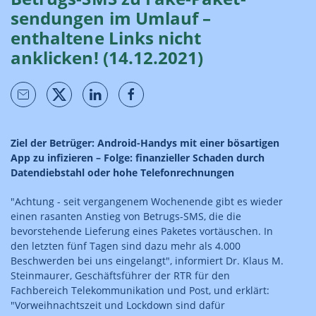
sendungen im Umlauf –
enthaltene Links nicht
anklicken! (14.12.2021)
Ziel der Betrüger: Android-Handys mit einer bösartigen
App zu infizieren – Folge: finanzieller Schaden durch
Datendiebstahl oder hohe Telefonrechnungen
"Achtung - seit vergangenem Wochenende gibt es wieder
einen rasanten Anstieg von Betrugs-SMS, die die
bevorstehende Lieferung eines Paketes vortäuschen. In
den letzten fünf Tagen sind dazu mehr als 4.000
Beschwerden bei uns eingelangt", informiert Dr. Klaus M.
Steinmaurer, Geschäftsführer der RTR für den
Fachbereich Telekommunikation und Post, und erklärt:
"Vorweihnachtszeit und Lockdown sind dafür