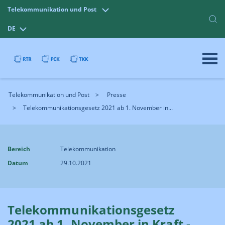
Telekommunikation und Post
DE
Telekommunikation und Post
Presse
Telekommunikationsgesetz 2021 ab 1. November in...
Bereich
Telekommunikation
Datum
29.10.2021
Telekommunikationsgesetz
2021 ab 1. November in Kraft -