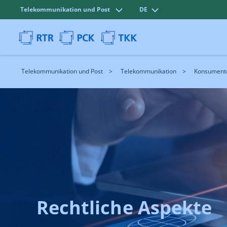
Telekommunikation und Post
DE
Telekommunikation und Post
Telekommunikation
Konsumente
Rechtliche Aspekte