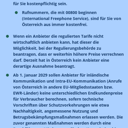
für Sie kostenpflichtig sein.
Rufnummern, die mit 00800 beginnen
(International Freephone Service), sind für Sie von
Österreich aus immer kostenfrei.
Wenn ein Anbieter die regulierten Tarife nicht
wirtschaftlich anbieten kann, hat dieser die
Möglichkeit, bei der Regulierungsbehörde zu
beantragen, dass er weiterhin höhere Preise verrechnen
darf. Derzeit hat in Österreich kein Anbieter eine
derartige Ausnahme beantragt.
Ab 1. Januar 2029 sollen Anbieter für inländische
Kommunikation und Intra-EU-Kommunikation (Anrufe
von Österreich in andere EU-Mitgliedsstaaten bzw.
EWR-Länder) keine unterschiedlichen Endkundenpreise
für Verbraucher berechnen, sofern technische
Vorschriften über Schutzvorkehrungen wie etwa
Nachhaltigkeit, angemessene Nutzung und
Betrugsbekämpfungsmaßnahmen erlassen werden. Die
zuvor genannten Maßnahmen werden durch eine