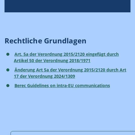
Rechtliche Grundlagen
Art. 5a der Verordnung 2015/2120 eingefügt durch
Artikel 50 der Verordnung 2018/1971
Änderung Art 5a der Verordnung 2015/2120 durch Art
17 der Verordnung 2024/1309
Berec Guidelines on intra-EU communications