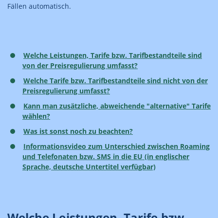
Fällen automatisch.
Welche Leistungen, Tarife bzw. Tarifbestandteile sind
von der Preisregulierung umfasst?
Welche Tarife bzw. Tarifbestandteile sind nicht von der
Preisregulierung umfasst?
Kann man zusätzliche, abweichende "alternative" Tarife
wählen?
Was ist sonst noch zu beachten?
Informationsvideo zum Unterschied zwischen Roaming
und Telefonaten bzw. SMS in die EU (in englischer
Sprache, deutsche Untertitel verfügbar)
Welche Leistungen, Tarife bzw.