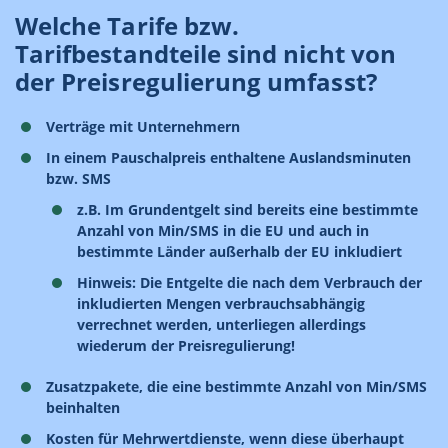
Welche Tarife bzw.
Tarifbestandteile sind nicht von
der Preisregulierung umfasst?
Verträge mit Unternehmern
In einem Pauschalpreis enthaltene Auslandsminuten
bzw. SMS
z.B. Im Grundentgelt sind bereits eine bestimmte
Anzahl von Min/SMS in die EU und auch in
bestimmte Länder außerhalb der EU inkludiert
Hinweis: Die Entgelte die nach dem Verbrauch der
inkludierten Mengen verbrauchsabhängig
verrechnet werden, unterliegen allerdings
wiederum der Preisregulierung!
Zusatzpakete, die eine bestimmte Anzahl von Min/SMS
beinhalten
Kosten für Mehrwertdienste, wenn diese überhaupt