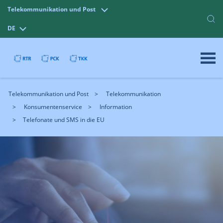
Telekommunikation und Post
DE
Telekommunikation und Post
Telekommunikation
Konsumentenservice
Information
Telefonate und SMS in die EU