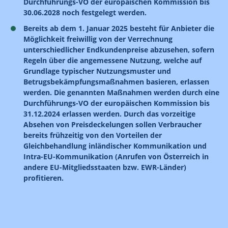
Durchführungs-VO der europäischen Kommission bis
30.06.2028 noch festgelegt werden.
Bereits ab dem 1. Januar 2025 besteht für Anbieter die
Möglichkeit freiwillig von der Verrechnung
unterschiedlicher Endkundenpreise abzusehen, sofern
Regeln über die angemessene Nutzung, welche auf
Grundlage typischer Nutzungsmuster und
Betrugsbekämpfungsmaßnahmen basieren, erlassen
werden. Die genannten Maßnahmen werden durch eine
Durchführungs-VO der europäischen Kommission bis
31.12.2024 erlassen werden. Durch das vorzeitige
Absehen von Preisdeckelungen sollen Verbraucher
bereits frühzeitig von den Vorteilen der
Gleichbehandlung inländischer Kommunikation und
Intra-EU-Kommunikation (Anrufen von Österreich in
andere EU-Mitgliedsstaaten bzw. EWR-Länder)
profitieren.