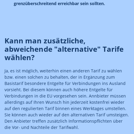
grenzüberschreitend erreichbar sein sollten.
Kann man zusätzliche,
abweichende "alternative" Tarife
wählen?
Ja, es ist möglich, weiterhin einen anderen Tarif zu wählen
bzw. einen solchen zu behalten, der in Ergänzung zum
Basistarif besondere Entgelte für Verbindungen ins Ausland
vorsieht. Bei diesem können auch höhere Entgelte für
Verbindungen in die EU vorgesehen sein. Annbieter müssen
allerdings auf Ihren Wunsch hin jederzeit kostenfrei wieder
auf den regulierten Tarif binnen eines Werktages umstellen.
Sie können auch wieder auf den alternativen Tarif umsteigen.
Den Anbieter treffen zusätzlich Informationspflichten über
die Vor- und Nachteile der Tarifwahl.