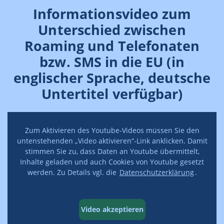
Informationsvideo zum
Unterschied zwischen
Roaming und Telefonaten
bzw. SMS in die EU (in
englischer Sprache, deutsche
Untertitel verfügbar)
Zum Aktivieren des Youtube-Videos müssen Sie den
untenstehenden „Video aktivieren“-Link anklicken. Damit
stimmen Sie zu, dass Daten an Youtube übermittelt,
Inhalte geladen und auch Cookies von Youtube gesetzt
werden. Zu Details vgl. die
Datenschutzerklärung
.
Video akzeptieren