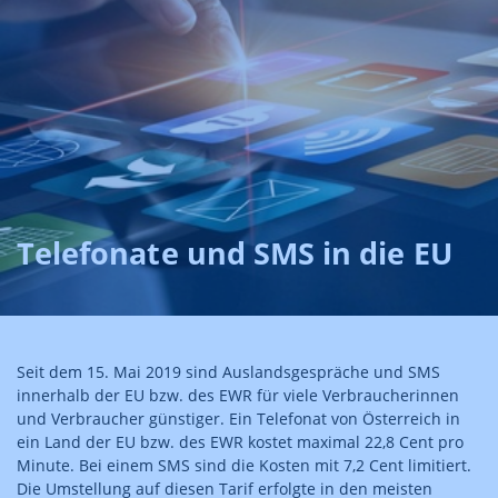
Telefonate und SMS in die EU
Seit dem 15. Mai 2019 sind Auslandsgespräche und SMS
innerhalb der EU bzw. des EWR für viele Verbraucherinnen
und Verbraucher günstiger. Ein Telefonat von Österreich in
ein Land der EU bzw. des EWR kostet maximal 22,8 Cent pro
Minute. Bei einem SMS sind die Kosten mit 7,2 Cent limitiert.
Die Umstellung auf diesen Tarif erfolgte in den meisten