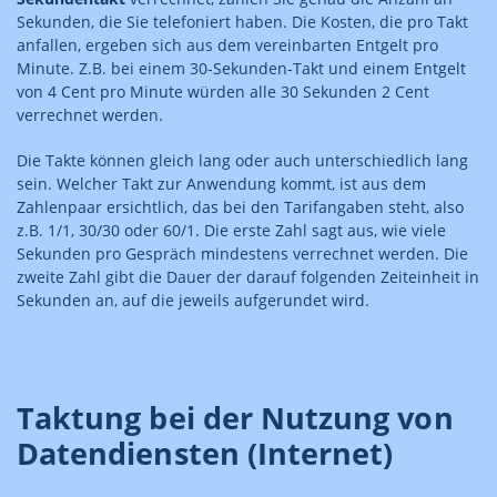
Sekunden, die Sie telefoniert haben. Die Kosten, die pro Takt
anfallen, ergeben sich aus dem vereinbarten Entgelt pro
Minute. Z.B. bei einem 30-Sekunden-Takt und einem Entgelt
von 4 Cent pro Minute würden alle 30 Sekunden 2 Cent
verrechnet werden.
Die Takte können gleich lang oder auch unterschiedlich lang
sein. Welcher Takt zur Anwendung kommt, ist aus dem
Zahlenpaar ersichtlich, das bei den Tarifangaben steht, also
z.B. 1/1, 30/30 oder 60/1. Die erste Zahl sagt aus, wie viele
Sekunden pro Gespräch mindestens verrechnet werden. Die
zweite Zahl gibt die Dauer der darauf folgenden Zeiteinheit in
Sekunden an, auf die jeweils aufgerundet wird.
Taktung bei der Nutzung von
Datendiensten (Internet)