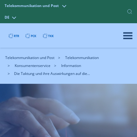
Telekommunikation und Post
DE
Telekommunikation und Post
Telekommunikation
Konsumentenservice
Information
Die Taktung und ihre Auswirkungen auf die...