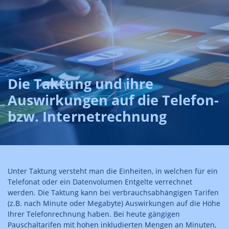
Die Taktung und ihre
Auswirkungen auf die Telefon-
bzw. Internetrechnung
Unter Taktung versteht man die Einheiten, in welchen für ein
Telefonat oder ein Datenvolumen Entgelte verrechnet
werden. Die Taktung kann bei verbrauchsabhängigen Tarifen
(z.B. nach Minute oder Megabyte) Auswirkungen auf die Höhe
Ihrer Telefonrechnung haben. Bei heute gängigen
Pauschaltarifen mit hohen inkludierten Mengen an Minuten,