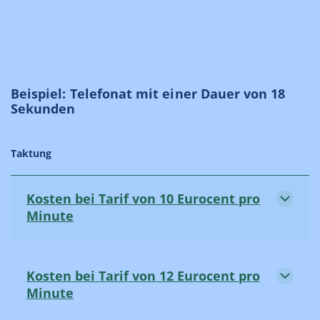
Beispiel: Telefonat mit einer Dauer von 18
Sekunden
Taktung
Kosten bei Tarif von 10 Eurocent pro
Minute
Kosten bei Tarif von 12 Eurocent pro
Minute