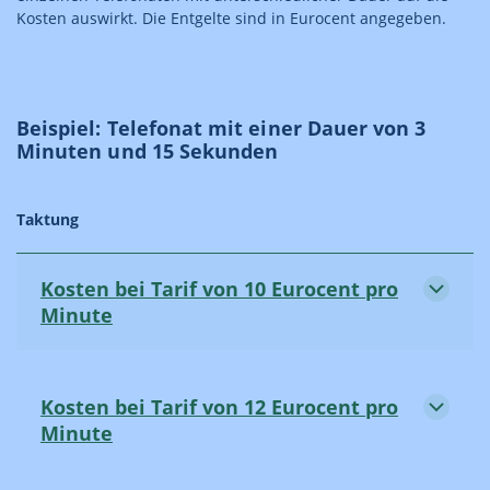
Kosten auswirkt. Die Entgelte sind in Eurocent angegeben.
Beispiel: Telefonat mit einer Dauer von 3
Minuten und 15 Sekunden
Taktung
Kosten bei Tarif von 10 Eurocent pro
Minute
Kosten bei Tarif von 12 Eurocent pro
Minute