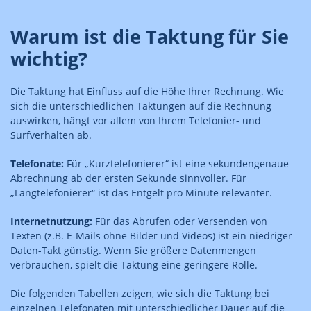
Warum ist die Taktung für Sie
wichtig?
Die Taktung hat Einfluss auf die Höhe Ihrer Rechnung. Wie
sich die unterschiedlichen Taktungen auf die Rechnung
auswirken, hängt vor allem von Ihrem Telefonier- und
Surfverhalten ab.
Telefonate:
Für „Kurztelefonierer“ ist eine sekundengenaue
Abrechnung ab der ersten Sekunde sinnvoller. Für
„Langtelefonierer“ ist das Entgelt pro Minute relevanter.
Internetnutzung:
Für das Abrufen oder Versenden von
Texten (z.B. E-Mails ohne Bilder und Videos) ist ein niedriger
Daten-Takt günstig. Wenn Sie größere Datenmengen
verbrauchen, spielt die Taktung eine geringere Rolle.
Die folgenden Tabellen zeigen, wie sich die Taktung bei
einzelnen Telefonaten mit unterschiedlicher Dauer auf die