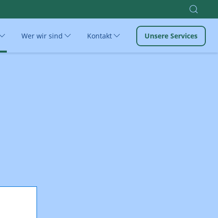
Wer wir sind
Kontakt
Unsere Services