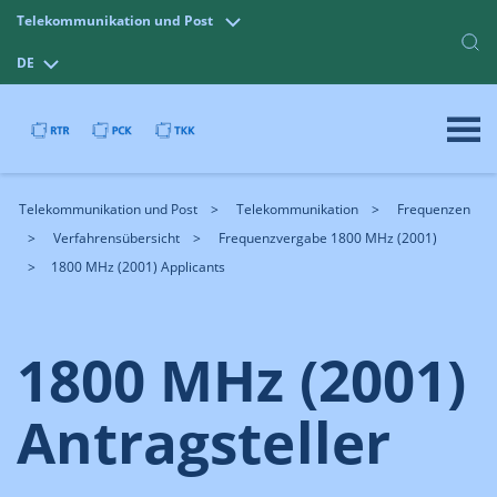
Telekommunikation und Post
DE
Telekommunikation und Post
Telekommunikation
Frequenzen
Verfahrensübersicht
Frequenzvergabe 1800 MHz (2001)
1800 MHz (2001) Applicants
1800 MHz (2001)
Antragsteller