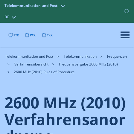
Telekommunikation und Post
DE
Telekommunikation und Post
Telekommunikation
Frequenzen
Verfahrensübersicht
Frequenzvergabe 2600 MHz (2010)
2600 MHz (2010) Rules of Procedure
2600 MHz (2010)
Verfahrensanor