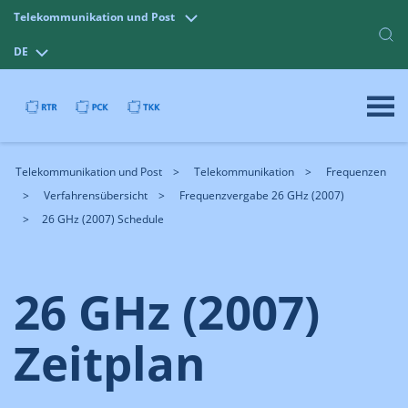
Telekommunikation und Post
DE
Telekommunikation und Post
Telekommunikation
Frequenzen
Verfahrensübersicht
Frequenzvergabe 26 GHz (2007)
26 GHz (2007) Schedule
26 GHz (2007)
Zeitplan