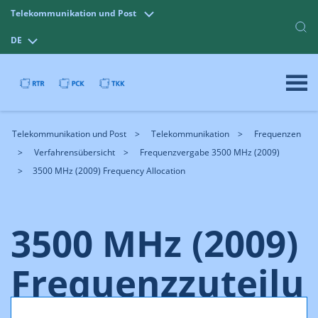
Telekommunikation und Post
DE
Telekommunikation und Post
Telekommunikation
Frequenzen
Verfahrensübersicht
Frequenzvergabe 3500 MHz (2009)
3500 MHz (2009) Frequency Allocation
3500 MHz (2009)
Frequenzzuteilu