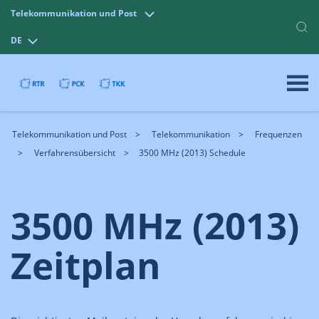
Telekommunikation und Post
DE
Telekommunikation und Post
Telekommunikation
Frequenzen
Verfahrensübersicht
3500 MHz (2013) Schedule
3500 MHz (2013)
Zeitplan