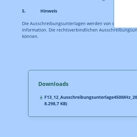
5. Hinweis
Die Ausschreibungsunterlagen werden von der Regulieru
Information. Die rechtsverbindlichen Ausschreibungsun
können.
Downloads
F13_12_Ausschreibungsunterlage450MHz_201
8.298,7 KB)