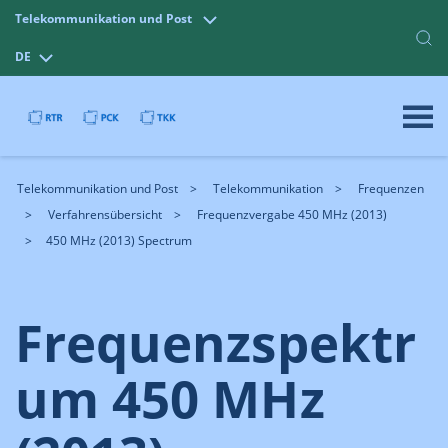
Telekommunikation und Post
DE
Telekommunikation und Post
Telekommunikation
Frequenzen
Verfahrensübersicht
Frequenzvergabe 450 MHz (2013)
450 MHz (2013) Spectrum
Frequenzspektr
um 450 MHz