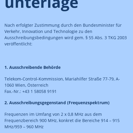
unterlage
Nach erfolgter Zustimmung durch den Bundesminister für
Verkehr, Innovation und Technologie zu den
Ausschreibungsbedingungen wird gem. § 55 Abs. 3 TKG 2003
veröffentlicht:
1. Ausschreibende Behörde
Telekom-Control-Kommission, Mariahilfer Straße 77-79, A-
1060 Wien, Österreich
Fax.-Nr.: +43 1 58058 9191
2. Ausschreibungsgegenstand (Frequenzspektrum)
Frequenzen im Umfang von 2 x 0,8 MHz aus dem
Frequenzbereich 900 MHz, konkret die Bereiche 914 – 915
MHz/959 – 960 MHz