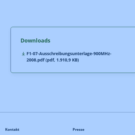
Downloads
F1-07-Ausschreibungsunterlage-900MHz-
2008.pdf (pdf, 1.910,9 KB)
Kontakt
Presse