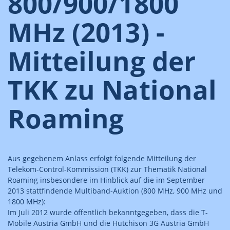
800/900/1800
MHz (2013) -
Mitteilung der
TKK zu National
Roaming
Aus gegebenem Anlass erfolgt folgende Mitteilung der
Telekom-Control-Kommission (TKK) zur Thematik National
Roaming insbesondere im Hinblick auf die im September
2013 stattfindende Multiband-Auktion (800 MHz, 900 MHz und
1800 MHz):
Im Juli 2012 wurde öffentlich bekanntgegeben, dass die T-
Mobile Austria GmbH und die Hutchison 3G Austria GmbH