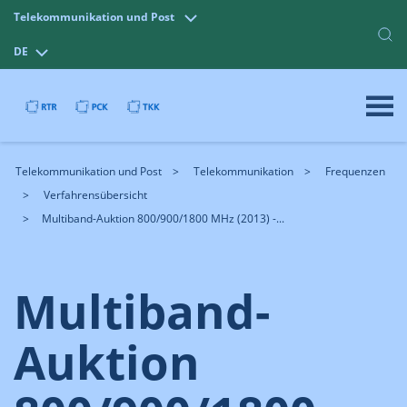
Telekommunikation und Post
DE
Telekommunikation und Post
Telekommunikation
Frequenzen
Verfahrensübersicht
Multiband-Auktion 800/900/1800 MHz (2013) -...
Multiband-
Auktion