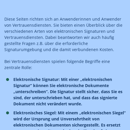
Diese Seiten richten sich an Anwenderinnen und Anwender
von Vertrauensdiensten. Sie bieten einen Überblick über die
verschiedenen Arten von elektronischen Signaturen und
Vertrauensdiensten. Dabei beantworten wir auch häufig
gestellte Fragen z.B. über die erforderliche
Signaturumgebung und die damit verbundenen Kosten.
Bei Vertrauensdiensten spielen folgende Begriffe eine
zentrale Rolle:
Elektronische Signatur: Mit einer „elektronischen
Signatur“ können Sie elektronische Dokumente
„unterschreiben“. Die Signatur stellt sicher, dass Sie es
sind, der unterschrieben hat, und dass das signierte
Dokument nicht verändert wurde.
Elektronisches Siegel: Mit einem „elektronischen Siegel“
wird der Ursprung und Unversehrtheit von
elektronischen Dokumenten sichergestellt. Es ersetzt