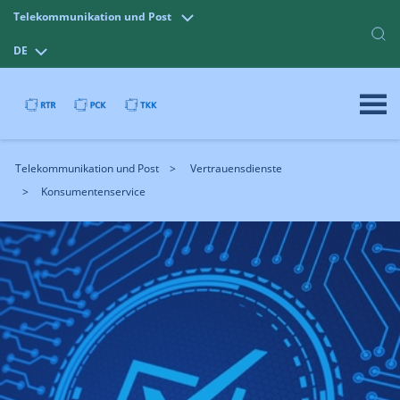
Telekommunikation und Post
DE
Telekommunikation und Post
Vertrauensdienste
Konsumentenservice