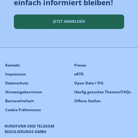
einfach informiert bleiben!
JETZT ANMELDEN
Kontakt
Presse
Impressum
eRTR
Datenschutz
Open Data / IFG
Hinweisgeber:innen
Häufig gesuchte Themen/FAQs
Barrierefreiheit
Offene Stellen
Cookie Präferenzen
RUNDFUNK UND TELEKOM
REGULIERUNGS-GMBH