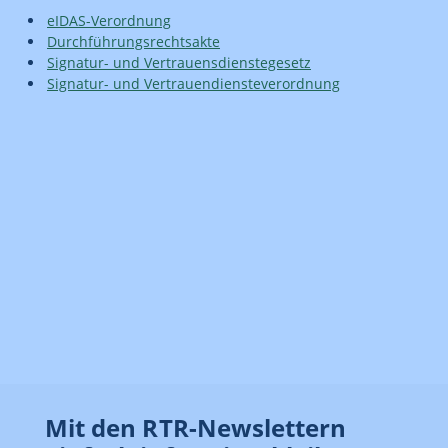
eIDAS-Verordnung
Durchführungsrechtsakte
Signatur- und Vertrauensdienstegesetz
Signatur- und Vertrauendiensteverordnung
Mit den RTR-Newslettern