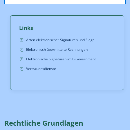
Links
Arten elektronischer Signaturen und Siegel
Elektronisch übermittelte Rechnungen
Elektronische Signaturen im E-Government
Vertrauensdienste
Rechtliche Grundlagen