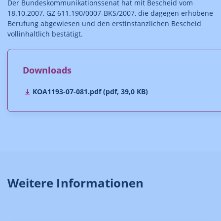
Der Bundeskommunikationssenat hat mit Bescheid vom
18.10.2007, GZ 611.190/0007-BKS/2007, die dagegen erhobene
Berufung abgewiesen und den erstinstanzlichen Bescheid
vollinhaltlich bestätigt.
Downloads
KOA1193-07-081.pdf (pdf, 39,0 KB)
Weitere Informationen