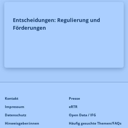
Entscheidungen: Regulierung und
Förderungen
Kontakt
Presse
Impressum
eRTR
Datenschutz
Open Data / IFG
Hinweisgeber:innen
Häufig gesuchte Themen/FAQs