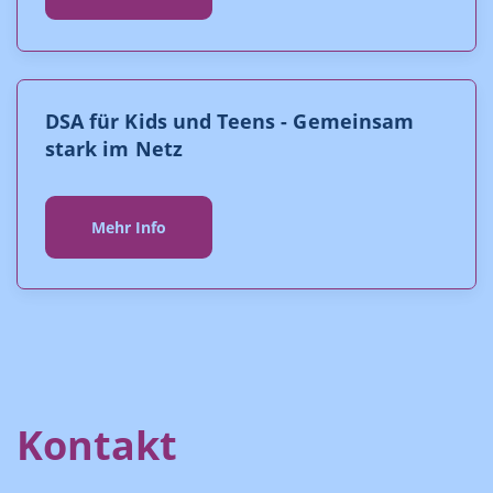
DSA für Kids und Teens - Gemeinsam
stark im Netz
Mehr Info
Kontakt