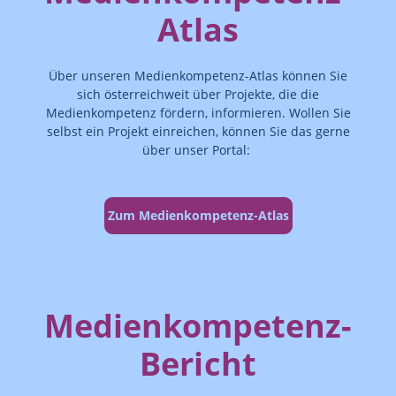
Atlas
Über unseren Medienkompetenz-Atlas können Sie
sich österreichweit über Projekte, die die
Medienkompetenz fördern, informieren. Wollen Sie
selbst ein Projekt einreichen, können Sie das gerne
über unser Portal:
Zum Medienkompetenz-Atlas
Medienkompetenz-
Bericht