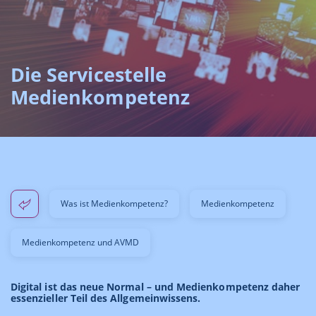
Die Servicestelle
Medienkompetenz
Was ist Medienkompetenz?
Medienkompetenz
Medienkompetenz und AVMD
Digital ist das neue Normal – und Medienkompetenz daher
essenzieller Teil des Allgemeinwissens.