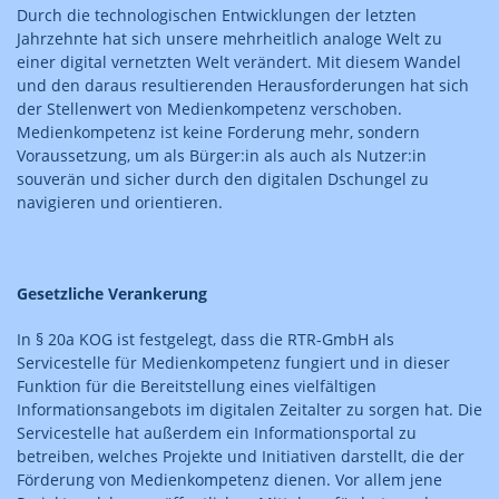
Durch die technologischen Entwicklungen der letzten
Jahrzehnte hat sich unsere mehrheitlich analoge Welt zu
einer digital vernetzten Welt verändert. Mit diesem Wandel
und den daraus resultierenden Herausforderungen hat sich
der Stellenwert von Medienkompetenz verschoben.
Medienkompetenz ist keine Forderung mehr, sondern
Voraussetzung, um als Bürger:in als auch als Nutzer:in
souverän und sicher durch den digitalen Dschungel zu
navigieren und orientieren.
Gesetzliche Verankerung
In § 20a KOG ist festgelegt, dass die RTR-GmbH als
Servicestelle für Medienkompetenz fungiert und in dieser
Funktion für die Bereitstellung eines vielfältigen
Informationsangebots im digitalen Zeitalter zu sorgen hat. Die
Servicestelle hat außerdem ein Informationsportal zu
betreiben, welches Projekte und Initiativen darstellt, die der
Förderung von Medienkompetenz dienen. Vor allem jene