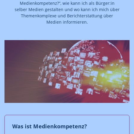
Medienkompetenz?“, wie kann ich als Bürger:in
selber Medien gestalten und wo kann ich mich über
Themenkomplexe und Berichterstattung über
Medien informieren.
Was ist Medienkompetenz?