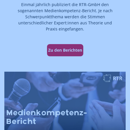
Einmal jährlich publiziert die RTR-GmbH den
sogenannten Medienkompetenz-Bericht. Je nach
Schwerpunktthema werden die Stimmen
unterschiedlicher Expert:innen aus Theorie und
Praxis eingefangen.
Zu den Berichten