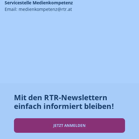
Servicestelle Medienkompetenz
Email: medienkompetenz@rtr.at
Mit den RTR-Newslettern
einfach informiert bleiben!
JETZT ANMELDEN