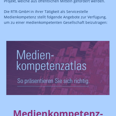
Projekt, welche aus öffentlichen Mitteln gefördert werden.
Die RTR-GmbH in ihrer Tätigkeit als Servicestelle
Medienkompetenz stellt folgende Angebote zur Verfügung,
um zu einer medienkompetenten Gesellschaft beizutragen:
Medienkompetenz-