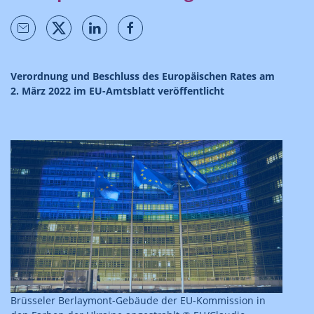
Verordnung und Beschluss des Europäischen Rates am
2. März 2022 im EU-Amtsblatt veröffentlicht
Brüsseler Berlaymont-Gebäude der EU-Kommission in