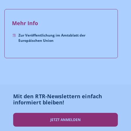
Mehr Info
Zur Veröffentlichung im Amtsblatt der
Europäischen Union
Mit den RTR-Newslettern einfach
informiert bleiben!
JETZT ANMELDEN