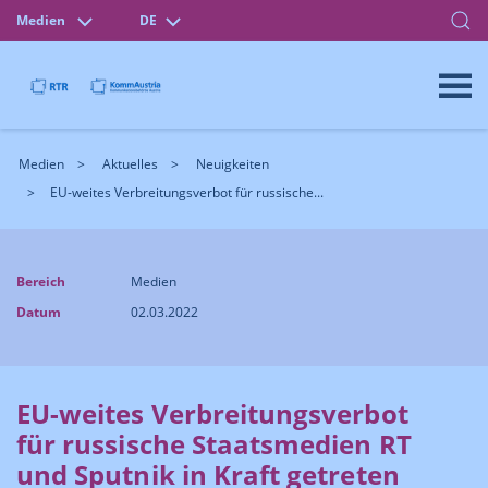
Medien
DE
Medien
Aktuelles
Neuigkeiten
EU-weites Verbreitungsverbot für russische...
Bereich
Medien
Datum
02.03.2022
EU-weites Verbreitungsverbot
für russische Staatsmedien RT
und Sputnik in Kraft getreten