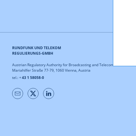
RUNDFUNK UND TELEKOM
REGULIERUNGS-GMBH
Austrian Regulatory Authority for Broadcasting and Telecommunications
Mariahilfer Straße 77-79, 1060 Vienna, Austria
tel.: +
43 1 58058-0