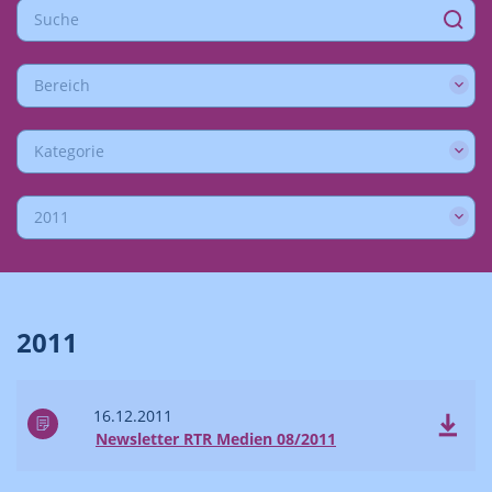
Bereich
Kategorie
2011
2011
16.12.2011
Newsletter RTR Medien 08/2011