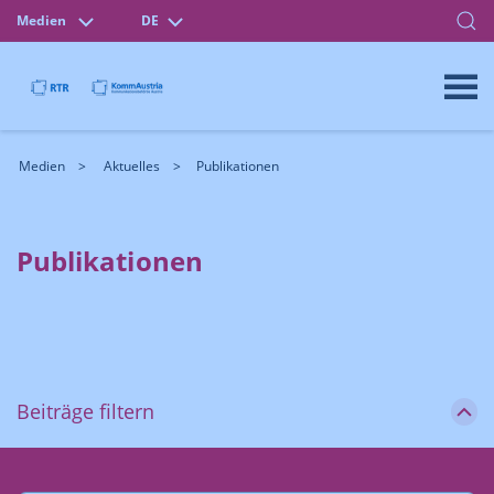
Medien
DE
Medien
Aktuelles
Publikationen
Publikationen
Beiträge filtern