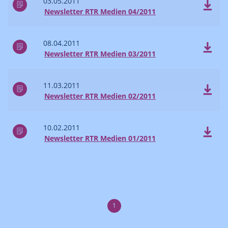
03.05.2011
Newsletter RTR Medien 04/2011
08.04.2011
Newsletter RTR Medien 03/2011
11.03.2011
Newsletter RTR Medien 02/2011
10.02.2011
Newsletter RTR Medien 01/2011
1