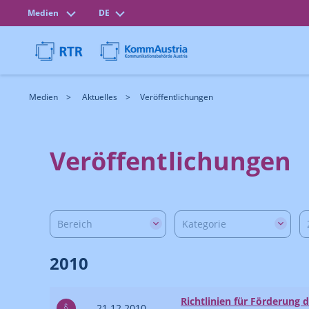
Medien
DE
Medien
Aktuelles
Veröffentlichungen
Veröffentlichungen
Bereich
Kategorie
2010
Richtlinien für Förderung d
21.12.2010