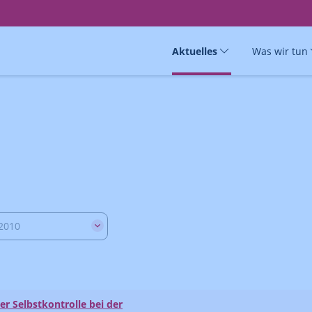
Aktuelles
Was wir tun
2010
er Selbstkontrolle bei der