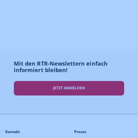
Mit den RTR-Newslettern einfach
informiert bleiben!
JETZT ANMELDEN
Kontakt
Presse