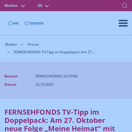
Medien
DE
Medien
Presse
FERNSEHFONDS TV-Tipp im Doppelpack: Am 27....
Bereich
FERNSEHFONDS AUSTRIA
Datum
23.10.2020
FERNSEHFONDS TV-Tipp im
Doppelpack: Am 27. Oktober
neue Folge „Meine Heimat“ mit