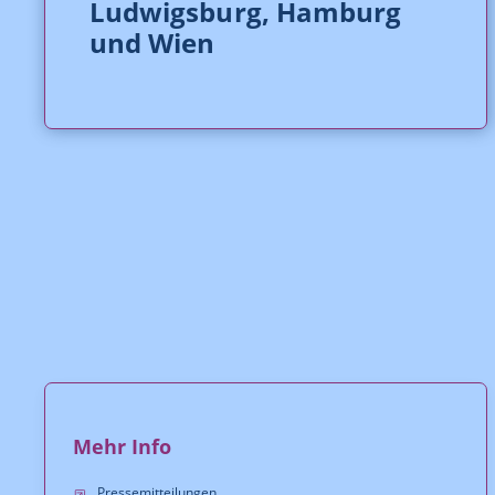
Ludwigsburg, Hamburg
und Wien
Mehr Info
Pressemitteilungen