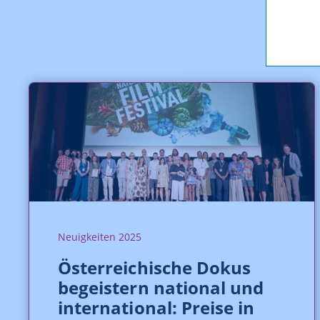
Neuigkeiten 2025
Österreichische Dokus
begeistern national und
international: Preise in