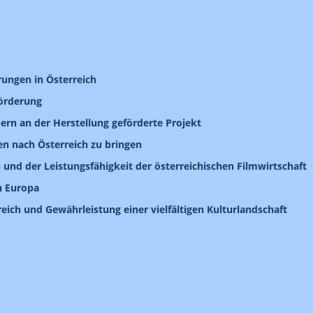
ungen in Österreich
förderung
ern an der Herstellung geförderte Projekt
n nach Österreich zu bringen
und der Leistungsfähigkeit der österreichischen Filmwirtschaft
n Europa
ich und Gewährleistung einer vielfältigen Kulturlandschaft