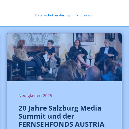
Datenschutzerklärung
Impressum
Neuigkeiten 2025
20 Jahre Salzburg Media
Summit und der
FERNSEHFONDS AUSTRIA