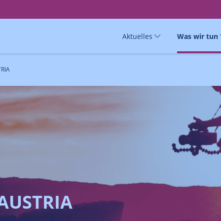
Aktuelles
Was wir tun
RIA
AUSTRIA