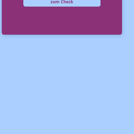
zum Check