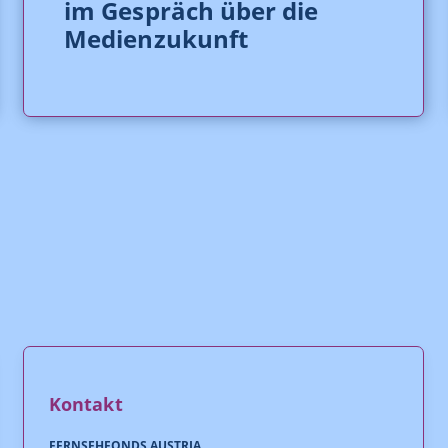
im Gespräch über die
Medienzukunft
Kontakt
FERNSEHFONDS AUSTRIA