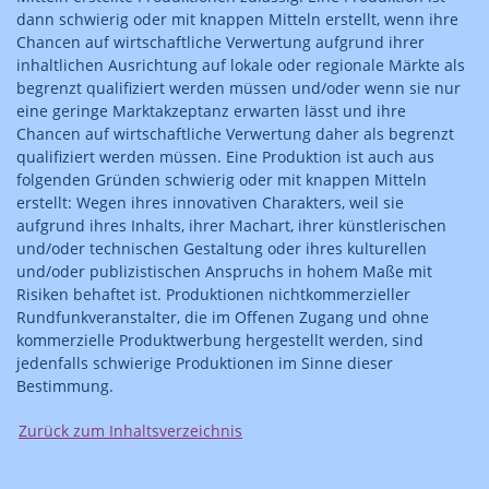
dann schwierig oder mit knappen Mitteln erstellt, wenn ihre
Chancen auf wirtschaftliche Verwertung aufgrund ihrer
inhaltlichen Ausrichtung auf lokale oder regionale Märkte als
begrenzt qualifiziert werden müssen und/oder wenn sie nur
eine geringe Marktakzeptanz erwarten lässt und ihre
Chancen auf wirtschaftliche Verwertung daher als begrenzt
qualifiziert werden müssen. Eine Produktion ist auch aus
folgenden Gründen schwierig oder mit knappen Mitteln
erstellt: Wegen ihres innovativen Charakters, weil sie
aufgrund ihres Inhalts, ihrer Machart, ihrer künstlerischen
und/oder technischen Gestaltung oder ihres kulturellen
und/oder publizistischen Anspruchs in hohem Maße mit
Risiken behaftet ist. Produktionen nichtkommerzieller
Rundfunkveranstalter, die im Offenen Zugang und ohne
kommerzielle Produktwerbung hergestellt werden, sind
jedenfalls schwierige Produktionen im Sinne dieser
Bestimmung.
Zurück zum Inhaltsverzeichnis