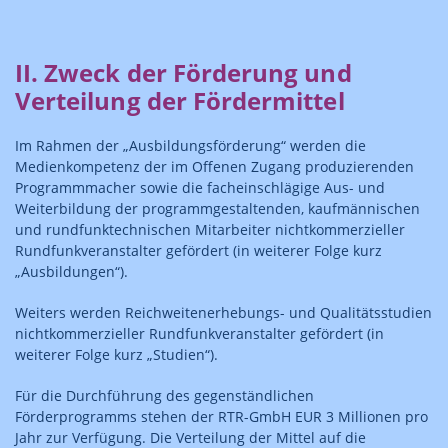
II. Zweck der Förderung und
Verteilung der Fördermittel
Im Rahmen der „Ausbildungsförderung“ werden die
Medienkompetenz der im Offenen Zugang produzierenden
Programmmacher sowie die facheinschlägige Aus- und
Weiterbildung der programmgestaltenden, kaufmännischen
und rundfunktechnischen Mitarbeiter nichtkommerzieller
Rundfunkveranstalter gefördert (in weiterer Folge kurz
„Ausbildungen“).
Weiters werden Reichweitenerhebungs- und Qualitätsstudien
nichtkommerzieller Rundfunkveranstalter gefördert (in
weiterer Folge kurz „Studien“).
Für die Durchführung des gegenständlichen
Förderprogramms stehen der RTR-GmbH EUR 3 Millionen pro
Jahr zur Verfügung. Die Verteilung der Mittel auf die