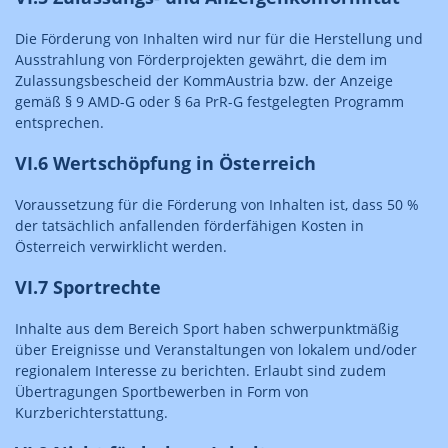
Die Förderung von Inhalten wird nur für die Herstellung und
Ausstrahlung von Förderprojekten gewährt, die dem im
Zulassungsbescheid der KommAustria bzw. der Anzeige
gemäß § 9 AMD-G oder § 6a PrR-G festgelegten Programm
entsprechen.
VI.6 Wertschöpfung in Österreich
Voraussetzung für die Förderung von Inhalten ist, dass 50 %
der tatsächlich anfallenden förderfähigen Kosten in
Österreich verwirklicht werden.
VI.7 Sportrechte
Inhalte aus dem Bereich Sport haben schwerpunktmäßig
über Ereignisse und Veranstaltungen von lokalem und/oder
regionalem Interesse zu berichten. Erlaubt sind zudem
Übertragungen Sportbewerben in Form von
Kurzberichterstattung.