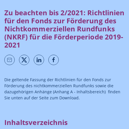
Zu beachten bis 2/2021: Richtlinien
für den Fonds zur Förderung des
Nichtkommerziellen Rundfunks
(NKRF) für die Förderperiode 2019-
2021
Die geltende Fassung der Richtlinien für den Fonds zur
Förderung des nichtkommerziellen Rundfunks sowie die
dazugehörigen Anhänge (Anhang A - Inhaltsbereich) finden
Sie unten auf der Seite zum Download.
Inhaltsverzeichnis