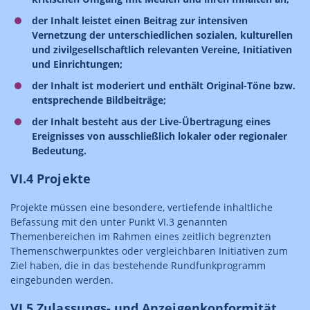
der Inhalt leistet einen Beitrag zur intensiven
Vernetzung der unterschiedlichen sozialen, kulturellen
und zivilgesellschaftlich relevanten Vereine, Initiativen
und Einrichtungen;
der Inhalt ist moderiert und enthält Original-Töne bzw.
entsprechende Bildbeiträge;
der Inhalt besteht aus der Live-Übertragung eines
Ereignisses von ausschließlich lokaler oder regionaler
Bedeutung.
VI.4 Projekte
Projekte müssen eine besondere, vertiefende inhaltliche
Befassung mit den unter Punkt VI.3 genannten
Themenbereichen im Rahmen eines zeitlich begrenzten
Themenschwerpunktes oder vergleichbaren Initiativen zum
Ziel haben, die in das bestehende Rundfunkprogramm
eingebunden werden.
VI.5 Zulassungs- und Anzeigenkonformität