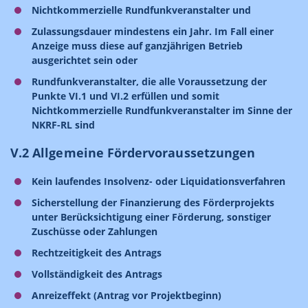
Nichtkommerzielle Rundfunkveranstalter und
Zulassungsdauer mindestens ein Jahr. Im Fall einer
Anzeige muss diese auf ganzjährigen Betrieb
ausgerichtet sein oder
Rundfunkveranstalter, die alle Voraussetzung der
Punkte VI.1 und VI.2 erfüllen und somit
Nichtkommerzielle Rundfunkveranstalter im Sinne der
NKRF-RL sind
V.2 Allgemeine Fördervoraussetzungen
Kein laufendes Insolvenz- oder Liquidationsverfahren
Sicherstellung der Finanzierung des Förderprojekts
unter Berücksichtigung einer Förderung, sonstiger
Zuschüsse oder Zahlungen
Rechtzeitigkeit des Antrags
Vollständigkeit des Antrags
Anreizeffekt (Antrag vor Projektbeginn)