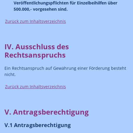
Veröffentlichungspflichten für Einzelbeihilfen über
500.000,- vorgesehen sind.
Zurück zum Inhaltsverzeichnis
IV. Ausschluss des
Rechtsanspruchs
Ein Rechtsanspruch auf Gewährung einer Förderung besteht
nicht.
Zurück zum Inhaltsverzeichnis
V. Antragsberechtigung
V.1 Antragsberechtigung