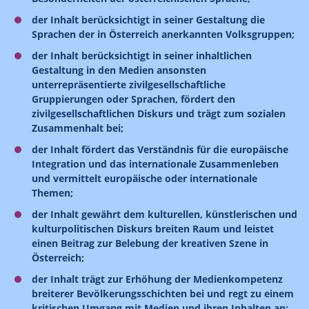
der Inhalt berücksichtigt in seiner Gestaltung die
Sprachen der in Österreich anerkannten Volksgruppen;
der Inhalt berücksichtigt in seiner inhaltlichen
Gestaltung in den Medien ansonsten
unterrepräsentierte zivilgesellschaftliche
Gruppierungen oder Sprachen, fördert den
zivilgesellschaftlichen Diskurs und trägt zum sozialen
Zusammenhalt bei;
der Inhalt fördert das Verständnis für die europäische
Integration und das internationale Zusammenleben
und vermittelt europäische oder internationale
Themen;
der Inhalt gewährt dem kulturellen, künstlerischen und
kulturpolitischen Diskurs breiten Raum und leistet
einen Beitrag zur Belebung der kreativen Szene in
Österreich;
der Inhalt trägt zur Erhöhung der Medienkompetenz
breiterer Bevölkerungsschichten bei und regt zu einem
kritischen Umgang mit Medien und ihren Inhalten an;