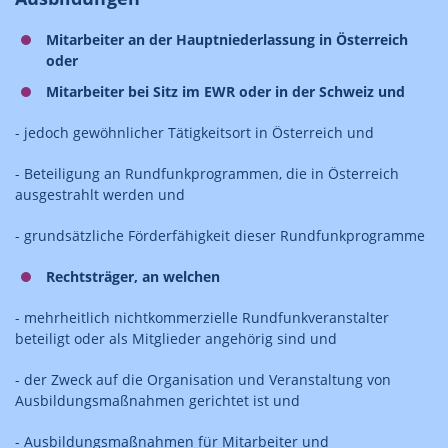
Mitarbeiter an der Hauptniederlassung in Österreich
oder
Mitarbeiter bei Sitz im EWR oder in der Schweiz und
- jedoch gewöhnlicher Tätigkeitsort in Österreich und
- Beteiligung an Rundfunkprogrammen, die in Österreich
ausgestrahlt werden und
- grundsätzliche Förderfähigkeit dieser Rundfunkprogramme
Rechtsträger, an welchen
- mehrheitlich nichtkommerzielle Rundfunkveranstalter
beteiligt oder als Mitglieder angehörig sind und
- der Zweck auf die Organisation und Veranstaltung von
Ausbildungsmaßnahmen gerichtet ist und
- Ausbildungsmaßnahmen für Mitarbeiter und