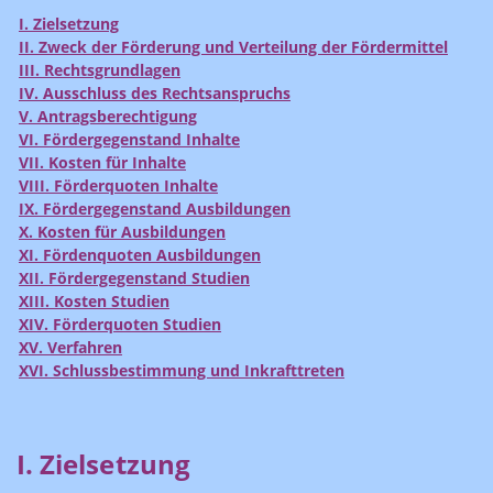
I. Zielsetzung
II. Zweck der Förderung und Verteilung der Fördermittel
III. Rechtsgrundlagen
IV. Ausschluss des Rechtsanspruchs
V. Antragsberechtigung
VI. Fördergegenstand Inhalte
VII. Kosten für Inhalte
VIII. Förderquoten Inhalte
IX. Fördergegenstand Ausbildungen
X. Kosten für Ausbildungen
XI. Fördenquoten Ausbildungen
XII. Fördergegenstand Studien
XIII. Kosten Studien
XIV. Förderquoten Studien
XV. Verfahren
XVI. Schlussbestimmung und Inkrafttreten
I. Zielsetzung