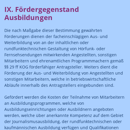
IX. Fördergegenstand
Ausbildungen
Die nach Maßgabe dieser Bestimmung gewährten
Förderungen dienen der facheinschlägigen Aus- und
Weiterbildung von an der inhaltlichen oder
rundfunktechnischen Gestaltung von Hörfunk- oder
Fernsehsendungen mitwirkenden Angestellten, sonstigen
Mitarbeitern und ehrenamtlichen Programmmachern gemäß
§§ 29 ff KOG förderfähiger Antragsteller. Weiters dient die
Förderung der Aus- und Weiterbildung von Angestellten und
sonstigen Mitarbeitern, welche in betriebswirtschaftliche
Abläufe innerhalb des Antragstellers eingebunden sind.
Gefördert werden die Kosten der Teilnahme von Mitarbeitern
an Ausbildungsprogrammen, welche von
Ausbildungseinrichtungen oder Ausbildnern angeboten
werden, welche über anerkannte Kompetenz auf dem Gebiet
der Journalismusausbildung, der rundfunktechnischen oder
kaufmännischen Ausbildung verfügen und Qualifikationen