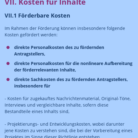
VII. Kosten für Inhalte
VII.1 Förderbare Kosten
Im Rahmen der Förderung können insbesondere folgende
Kosten gefördert werden:
direkte Personalkosten des zu fördernden
Antragstellers,
direkte Personalkosten für die nonlineare Aufbereitung
der förderrelevanten Inhalte,
direkte Sachkosten des zu fördernden Antragstellers,
insbesondere für
- Kosten für zugekauftes Nachrichtenmaterial, Original-Töne,
Interviews und vergleichbare Inhalte, sofern diese
Bestandteile eines Inhalts sind,
- Projektierungs- und Entwicklungskosten, wobei darunter
jene Kosten zu verstehen sind, die bei der Vorbereitung eines
Projektes im Sinne dieser Richtlinie entstehen,