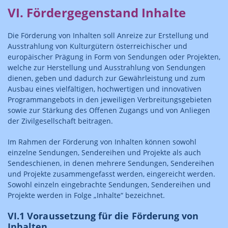
VI. Fördergegenstand Inhalte
Die Förderung von Inhalten soll Anreize zur Erstellung und
Ausstrahlung von Kulturgütern österreichischer und
europäischer Prägung in Form von Sendungen oder Projekten,
welche zur Herstellung und Ausstrahlung von Sendungen
dienen, geben und dadurch zur Gewährleistung und zum
Ausbau eines vielfältigen, hochwertigen und innovativen
Programmangebots in den jeweiligen Verbreitungsgebieten
sowie zur Stärkung des Offenen Zugangs und von Anliegen
der Zivilgesellschaft beitragen.
Im Rahmen der Förderung von Inhalten können sowohl
einzelne Sendungen, Sendereihen und Projekte als auch
Sendeschienen, in denen mehrere Sendungen, Sendereihen
und Projekte zusammengefasst werden, eingereicht werden.
Sowohl einzeln eingebrachte Sendungen, Sendereihen und
Projekte werden in Folge „Inhalte“ bezeichnet.
VI.1 Voraussetzung für die Förderung von
Inhalten