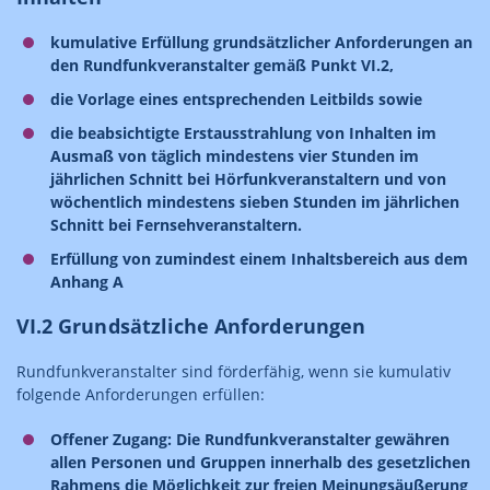
kumulative Erfüllung grundsätzlicher Anforderungen an
den Rundfunkveranstalter gemäß Punkt VI.2,
die Vorlage eines entsprechenden Leitbilds sowie
die beabsichtigte Erstausstrahlung von Inhalten im
Ausmaß von täglich mindestens vier Stunden im
jährlichen Schnitt bei Hörfunkveranstaltern und von
wöchentlich mindestens sieben Stunden im jährlichen
Schnitt bei Fernsehveranstaltern.
Erfüllung von zumindest einem Inhaltsbereich aus dem
Anhang A
VI.2 Grundsätzliche Anforderungen
Rundfunkveranstalter sind förderfähig, wenn sie kumulativ
folgende Anforderungen erfüllen:
Offener Zugang: Die Rundfunkveranstalter gewähren
allen Personen und Gruppen innerhalb des gesetzlichen
Rahmens die Möglichkeit zur freien Meinungsäußerung