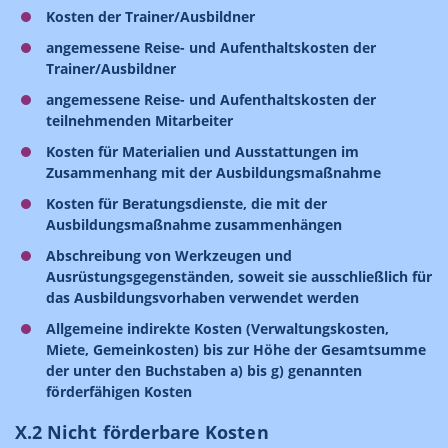
Kosten der Trainer/Ausbildner
angemessene Reise- und Aufenthaltskosten der
Trainer/Ausbildner
angemessene Reise- und Aufenthaltskosten der
teilnehmenden Mitarbeiter
Kosten für Materialien und Ausstattungen im
Zusammenhang mit der Ausbildungsmaßnahme
Kosten für Beratungsdienste, die mit der
Ausbildungsmaßnahme zusammenhängen
Abschreibung von Werkzeugen und
Ausrüstungsgegenständen, soweit sie ausschließlich für
das Ausbildungsvorhaben verwendet werden
Allgemeine indirekte Kosten (Verwaltungskosten,
Miete, Gemeinkosten) bis zur Höhe der Gesamtsumme
der unter den Buchstaben a) bis g) genannten
förderfähigen Kosten
X.2 Nicht förderbare Kosten