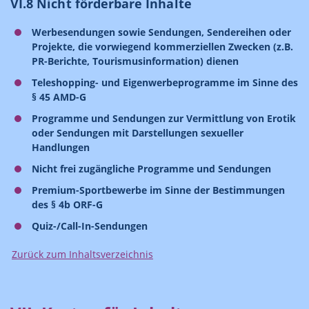
VI.8 Nicht förderbare Inhalte
Werbesendungen sowie Sendungen, Sendereihen oder
Projekte, die vorwiegend kommerziellen Zwecken (z.B.
PR-Berichte, Tourismusinformation) dienen
Teleshopping- und Eigenwerbeprogramme im Sinne des
§ 45 AMD-G
Programme und Sendungen zur Vermittlung von Erotik
oder Sendungen mit Darstellungen sexueller
Handlungen
Nicht frei zugängliche Programme und Sendungen
Premium-Sportbewerbe im Sinne der Bestimmungen
des § 4b ORF-G
Quiz-/Call-In-Sendungen
Zurück zum Inhaltsverzeichnis