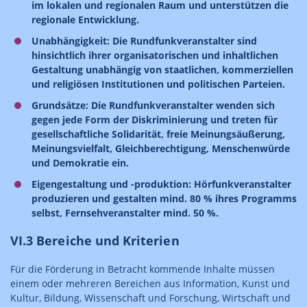
im lokalen und regionalen Raum und unterstützen die
regionale Entwicklung.
Unabhängigkeit: Die Rundfunkveranstalter sind
hinsichtlich ihrer organisatorischen und inhaltlichen
Gestaltung unabhängig von staatlichen, kommerziellen
und religiösen Institutionen und politischen Parteien.
Grundsätze: Die Rundfunkveranstalter wenden sich
gegen jede Form der Diskriminierung und treten für
gesellschaftliche Solidarität, freie Meinungsäußerung,
Meinungsvielfalt, Gleichberechtigung, Menschenwürde
und Demokratie ein.
Eigengestaltung und -produktion: Hörfunkveranstalter
produzieren und gestalten mind. 80 % ihres Programms
selbst, Fernsehveranstalter mind. 50 %.
VI.3 Bereiche und Kriterien
Für die Förderung in Betracht kommende Inhalte müssen
einem oder mehreren Bereichen aus Information, Kunst und
Kultur, Bildung, Wissenschaft und Forschung, Wirtschaft und