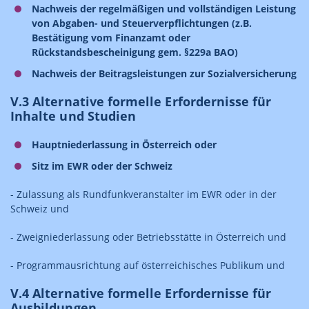
Nachweis der regelmäßigen und vollständigen Leistung
von Abgaben- und Steuerverpflichtungen (z.B.
Bestätigung vom Finanzamt oder
Rückstandsbescheinigung gem. §229a BAO)
Nachweis der Beitragsleistungen zur Sozialversicherung
V.3 Alternative formelle Erfordernisse für
Inhalte und Studien
Hauptniederlassung in Österreich oder
Sitz im EWR oder der Schweiz
- Zulassung als Rundfunkveranstalter im EWR oder in der
Schweiz und
- Zweigniederlassung oder Betriebsstätte in Österreich und
- Programmausrichtung auf österreichisches Publikum und
V.4 Alternative formelle Erfordernisse für
Ausbildungen