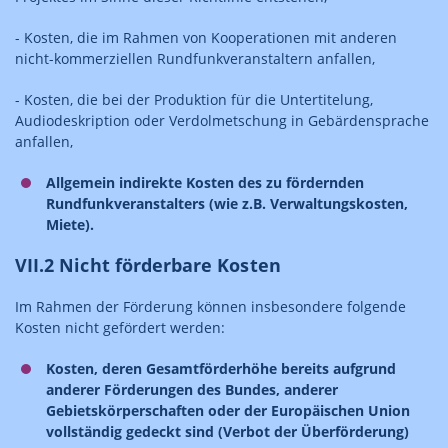
- Kosten, die im Rahmen von Kooperationen mit anderen
nicht-kommerziellen Rundfunkveranstaltern anfallen,
- Kosten, die bei der Produktion für die Untertitelung,
Audiodeskription oder Verdolmetschung in Gebärdensprache
anfallen,
Allgemein indirekte Kosten des zu fördernden
Rundfunkveranstalters (wie z.B. Verwaltungskosten,
Miete).
VII.2 Nicht förderbare Kosten
Im Rahmen der Förderung können insbesondere folgende
Kosten nicht gefördert werden:
Kosten, deren Gesamtförderhöhe bereits aufgrund
anderer Förderungen des Bundes, anderer
Gebietskörperschaften oder der Europäischen Union
vollständig gedeckt sind (Verbot der Überförderung)