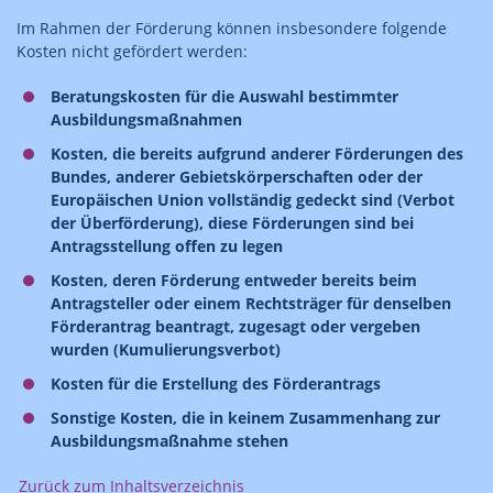
Im Rahmen der Förderung können insbesondere folgende
Kosten nicht gefördert werden:
Beratungskosten für die Auswahl bestimmter
Ausbildungsmaßnahmen
Kosten, die bereits aufgrund anderer Förderungen des
Bundes, anderer Gebietskörperschaften oder der
Europäischen Union vollständig gedeckt sind (Verbot
der Überförderung), diese Förderungen sind bei
Antragsstellung offen zu legen
Kosten, deren Förderung entweder bereits beim
Antragsteller oder einem Rechtsträger für denselben
Förderantrag beantragt, zugesagt oder vergeben
wurden (Kumulierungsverbot)
Kosten für die Erstellung des Förderantrags
Sonstige Kosten, die in keinem Zusammenhang zur
Ausbildungsmaßnahme stehen
Zurück zum Inhaltsverzeichnis