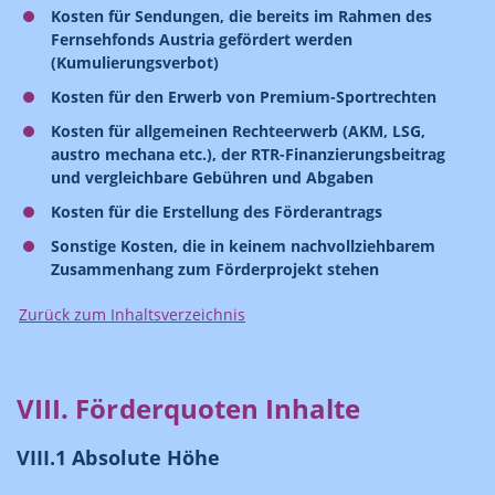
Kosten für Sendungen, die bereits im Rahmen des
Fernsehfonds Austria gefördert werden
(Kumulierungsverbot)
Kosten für den Erwerb von Premium-Sportrechten
Kosten für allgemeinen Rechteerwerb (AKM, LSG,
austro mechana etc.), der RTR-Finanzierungsbeitrag
und vergleichbare Gebühren und Abgaben
Kosten für die Erstellung des Förderantrags
Sonstige Kosten, die in keinem nachvollziehbarem
Zusammenhang zum Förderprojekt stehen
Zurück zum Inhaltsverzeichnis
VIII. Förderquoten Inhalte
VIII.1 Absolute Höhe