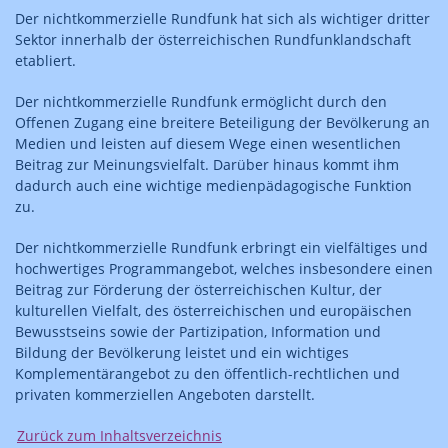
Der nichtkommerzielle Rundfunk hat sich als wichtiger dritter
Sektor innerhalb der österreichischen Rundfunklandschaft
etabliert.
Der nichtkommerzielle Rundfunk ermöglicht durch den
Offenen Zugang eine breitere Beteiligung der Bevölkerung an
Medien und leisten auf diesem Wege einen wesentlichen
Beitrag zur Meinungsvielfalt. Darüber hinaus kommt ihm
dadurch auch eine wichtige medienpädagogische Funktion
zu.
Der nichtkommerzielle Rundfunk erbringt ein vielfältiges und
hochwertiges Programmangebot, welches insbesondere einen
Beitrag zur Förderung der österreichischen Kultur, der
kulturellen Vielfalt, des österreichischen und europäischen
Bewusstseins sowie der Partizipation, Information und
Bildung der Bevölkerung leistet und ein wichtiges
Komplementärangebot zu den öffentlich-rechtlichen und
privaten kommerziellen Angeboten darstellt.
Zurück zum Inhaltsverzeichnis