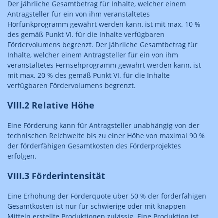
Der jährliche Gesamtbetrag für Inhalte, welcher einem
Antragsteller für ein von ihm veranstaltetes
Hörfunkprogramm gewährt werden kann, ist mit max. 10 %
des gemäß Punkt VI. für die Inhalte verfügbaren
Fördervolumens begrenzt. Der jährliche Gesamtbetrag für
Inhalte, welcher einem Antragsteller für ein von ihm
veranstaltetes Fernsehprogramm gewährt werden kann, ist
mit max. 20 % des gemäß Punkt VI. für die Inhalte
verfügbaren Fördervolumens begrenzt.
VIII.2 Relative Höhe
Eine Förderung kann für Antragsteller unabhängig von der
technischen Reichweite bis zu einer Höhe von maximal 90 %
der förderfähigen Gesamtkosten des Förderprojektes
erfolgen.
VIII.3 Förderintensität
Eine Erhöhung der Förderquote über 50 % der förderfähigen
Gesamtkosten ist nur für schwierige oder mit knappen
Mitteln erstellte Produktionen zulässig. Eine Produktion ist