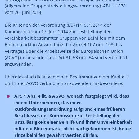
(Allgemeine Gruppenfreistellungsverordnung), ABl. L 187/1
vom 26. Juni 2014.
Die Kriterien der Verordnung (EU) Nr. 651/2014 der
Kommission vom 17. Juni 2014 zur Feststellung der
Vereinbarkeit bestimmter Gruppen von Beihilfen mit dem
Binnenmarkt in Anwendung der Artikel 107 und 108 des
Vertrages über die Arbeitsweise der Europäischen Union
(AGVO) insbesondere der Art 31, 53 und 54 sind verbindlich
anzuwenden.
Überdies sind die allgemeinen Bestimmungen der Kapitel 1
und 2 der AGVO verbindlich anzuwenden, insbesondere:
Art. 1 Abs. 4 lit. a AGVO, wonach festgelegt wird, dass
einem Unternehmen, das einer
Rückforderungsanordnung aufgrund eines früheren
Beschlusses der Kommission zur Feststellung der
Unzulässigkeit einer Beihilfe und ihrer Unvereinbarkeit
mit dem Binnenmarkt nicht nachgekommen ist, keine
Einzelbeihilfen gewährt werden dürfen.