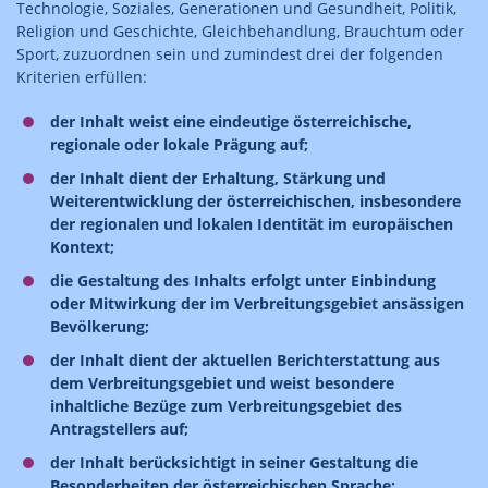
Technologie, Soziales, Generationen und Gesundheit, Politik,
Religion und Geschichte, Gleichbehandlung, Brauchtum oder
Sport, zuzuordnen sein und zumindest drei der folgenden
Kriterien erfüllen:
der Inhalt weist eine eindeutige österreichische,
regionale oder lokale Prägung auf;
der Inhalt dient der Erhaltung, Stärkung und
Weiterentwicklung der österreichischen, insbesondere
der regionalen und lokalen Identität im europäischen
Kontext;
die Gestaltung des Inhalts erfolgt unter Einbindung
oder Mitwirkung der im Verbreitungsgebiet ansässigen
Bevölkerung;
der Inhalt dient der aktuellen Berichterstattung aus
dem Verbreitungsgebiet und weist besondere
inhaltliche Bezüge zum Verbreitungsgebiet des
Antragstellers auf;
der Inhalt berücksichtigt in seiner Gestaltung die
Besonderheiten der österreichischen Sprache;