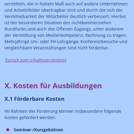
vermitteln, die in hohem Maß auch auf andere Unternehmen
und Arbeitsfelder übertragbar sind und durch die sich die
Vermittelbarkeit der Mitarbeiter deutlich verbessert. Hierbei
ist der besonderen Situation des nichtkommerziellen
Rundfunks und auch des Offenen Zugangs, unter anderem
der Vermittlung von Medienkompetenz, Rechnung zu tragen.
Mehrjährige Uni- oder FH-Lehrgänge, Konferenzbesuche und
vergleichbare Veranstaltungen sind nicht förderbar.
Zurück zum Inhaltsverzeichnis
X. Kosten für Ausbildungen
X.1 Förderbare Kosten
Im Rahmen der Förderung können insbesondere folgende
Kosten gefördert werden:
Seminar-/Kursgebühren