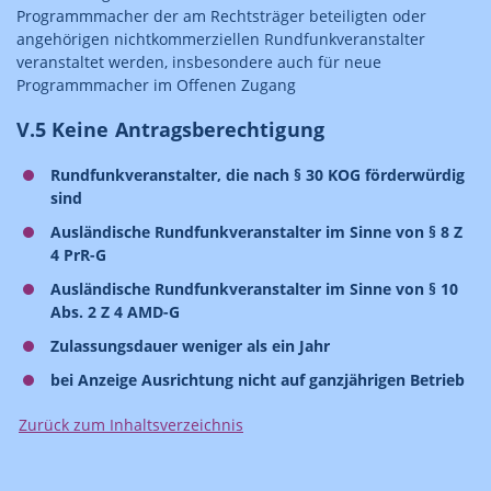
Programmmacher der am Rechtsträger beteiligten oder
angehörigen nichtkommerziellen Rundfunkveranstalter
veranstaltet werden, insbesondere auch für neue
Programmmacher im Offenen Zugang
V.5 Keine Antragsberechtigung
Rundfunkveranstalter, die nach § 30 KOG förderwürdig
sind
Ausländische Rundfunkveranstalter im Sinne von § 8 Z
4 PrR-G
Ausländische Rundfunkveranstalter im Sinne von § 10
Abs. 2 Z 4 AMD-G
Zulassungsdauer weniger als ein Jahr
bei Anzeige Ausrichtung nicht auf ganzjährigen Betrieb
Zurück zum Inhaltsverzeichnis