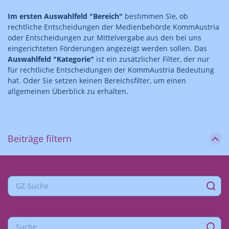
Im ersten Auswahlfeld "Bereich"
bestimmen Sie, ob
rechtliche Entscheidungen der Medienbehörde KommAustria
oder Entscheidungen zur Mittelvergabe aus den bei uns
eingerichteten Förderungen angezeigt werden sollen. Das
Auswahlfeld "Kategorie"
ist ein zusätzlicher Filter, der nur
für rechtliche Entscheidungen der KommAustria Bedeutung
hat. Oder Sie setzen keinen Bereichsfilter, um einen
allgemeinen Überblick zu erhalten.
Beiträge filtern