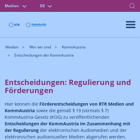
Medien
DE
Medien
Wer wir sind
KommAustria
Entscheidungen der KommAustria
Entscheidungen: Regulierung und
Förderungen
Hier können die
Förderentscheidungen von RTR Medien und
KommAustria
sowie die gemäß § 19 (vormals § 7)
KommAustria-Gesetz (KOG) zu veröffentlichenden
Entscheidungen der KommAustria im Zusammenhang mit
der Regulierung
der elektronischen Audiomedien und der
elektronischen audiovisuellen Medien abgerufen werden.