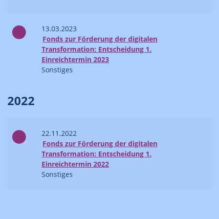
13.03.2023
Fonds zur Förderung der digitalen
Transformation: Entscheidung 1.
Einreichtermin 2023
Sonstiges
2022
22.11.2022
Fonds zur Förderung der digitalen
Transformation: Entscheidung 1.
Einreichtermin 2022
Sonstiges