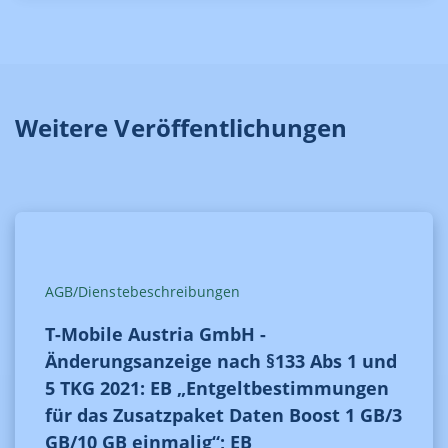
Weitere Veröffentlichungen
AGB/Dienstebeschreibungen
T-Mobile Austria GmbH -
Änderungsanzeige nach §133 Abs 1 und
5 TKG 2021: EB „Entgeltbestimmungen
für das Zusatzpaket Daten Boost 1 GB/3
GB/10 GB einmalig“; EB