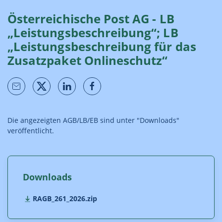
Österreichische Post AG - LB
„Leistungsbeschreibung“; LB
„Leistungsbeschreibung für das
Zusatzpaket Onlineschutz“
Die angezeigten AGB/LB/EB sind unter "Downloads"
veröffentlicht.
Downloads
RAGB_261_2026.zip