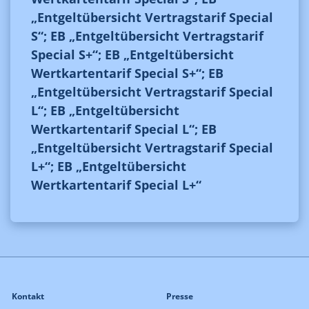
„Entgeltübersicht Vertragstarif Special
S“; EB „Entgeltübersicht Vertragstarif
Special S+“; EB „Entgeltübersicht
Wertkartentarif Special S+“; EB
„Entgeltübersicht Vertragstarif Special
L“; EB „Entgeltübersicht
Wertkartentarif Special L“; EB
„Entgeltübersicht Vertragstarif Special
L+“; EB „Entgeltübersicht
Wertkartentarif Special L+“
Kontakt
Presse