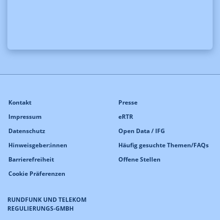
Kontakt
Presse
Impressum
eRTR
Datenschutz
Open Data / IFG
Hinweisgeber:innen
Häufig gesuchte Themen/FAQs
Barrierefreiheit
Offene Stellen
Cookie Präferenzen
RUNDFUNK UND TELEKOM
REGULIERUNGS-GMBH