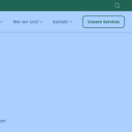
Wer wir sind
Kontakt
Unsere Services
gen