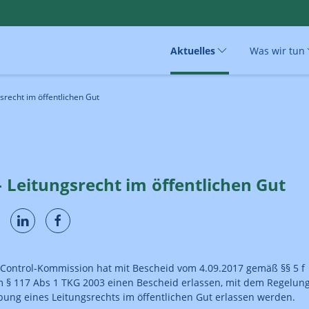
Aktuelles
Was wir tun
gsrecht im öffentlichen Gut
- Leitungsrecht im öffentlichen Gut
Control-Kommission hat mit Bescheid vom 4.09.2017 gemäß §§ 5 f
 § 117 Abs 1 TKG 2003 einen Bescheid erlassen, mit dem Regelun
bung eines Leitungsrechts im öffentlichen Gut erlassen werden.