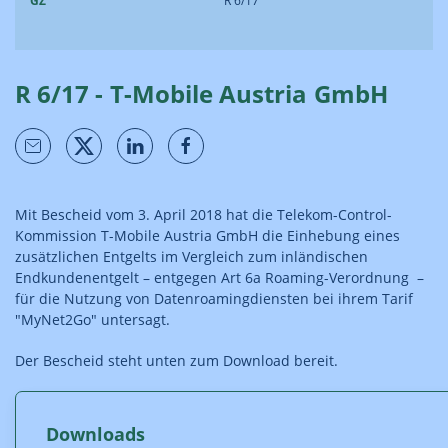
GZ
R 6/17
R 6/17 - T-Mobile Austria GmbH
Mit Bescheid vom 3. April 2018 hat die Telekom-Control-
Kommission T-Mobile Austria GmbH die Einhebung eines
zusätzlichen Entgelts im Vergleich zum inländischen
Endkundenentgelt – entgegen Art 6a Roaming-Verordnung –
für die Nutzung von Datenroamingdiensten bei ihrem Tarif
"MyNet2Go" untersagt.
Der Bescheid steht unten zum Download bereit.
Downloads