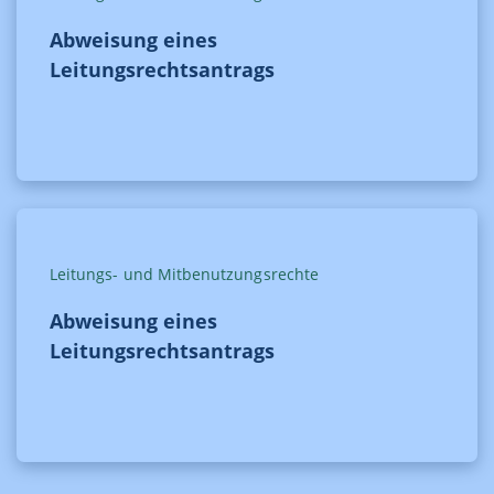
Abweisung eines
Leitungsrechtsantrags
Leitungs- und Mitbenutzungsrechte
Abweisung eines
Leitungsrechtsantrags