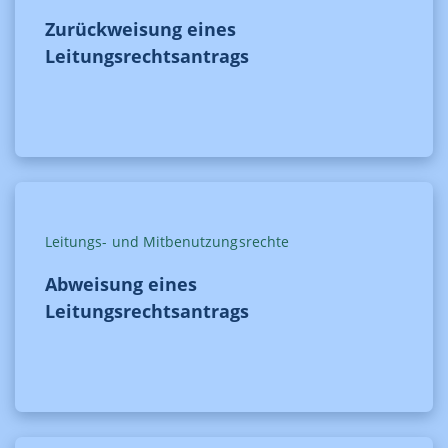
Zurückweisung eines
Leitungsrechtsantrags
Leitungs- und Mitbenutzungsrechte
Abweisung eines
Leitungsrechtsantrags