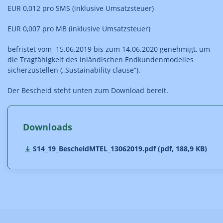
EUR 0,012 pro SMS (inklusive Umsatzsteuer)
EUR 0,007 pro MB (inklusive Umsatzsteuer)
befristet vom 15.06.2019 bis zum 14.06.2020 genehmigt, um
die Tragfähigkeit des inländischen Endkundenmodelles
sicherzustellen („Sustainability clause“).
Der Bescheid steht unten zum Download bereit.
Downloads
S14_19_BescheidMTEL_13062019.pdf (pdf, 188,9 KB)