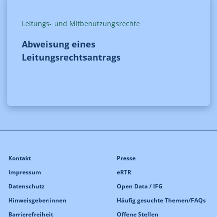
Leitungs- und Mitbenutzungsrechte
Abweisung eines
Leitungsrechtsantrags
Kontakt
Presse
Impressum
eRTR
Datenschutz
Open Data / IFG
Hinweisgeber:innen
Häufig gesuchte Themen/FAQs
Barrierefreiheit
Offene Stellen