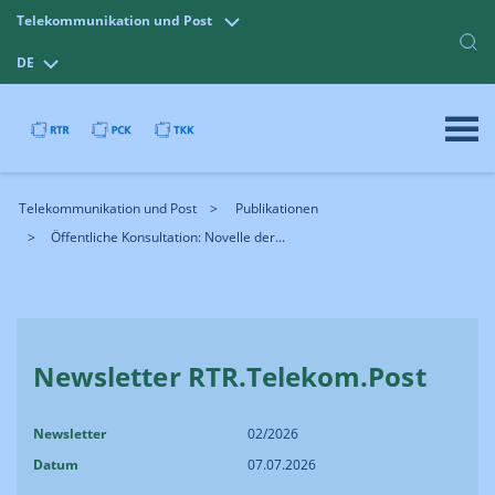
Telekommunikation und Post
DE
Telekommunikation und Post
Publikationen
Öffentliche Konsultation: Novelle der...
Newsletter RTR.Telekom.Post
Newsletter
02/2026
Datum
07.07.2026