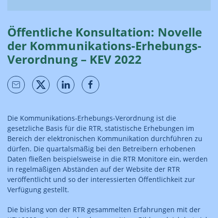
Öffentliche Konsultation: Novelle
der Kommunikations-Erhebungs-
Verordnung – KEV 2022
Die Kommunikations-Erhebungs-Verordnung ist die
gesetzliche Basis für die RTR, statistische Erhebungen im
Bereich der elektronischen Kommunikation durchführen zu
dürfen. Die quartalsmäßig bei den Betreibern erhobenen
Daten fließen beispielsweise in die RTR Monitore ein, werden
in regelmäßigen Abständen auf der Website der RTR
veröffentlicht und so der interessierten Öffentlichkeit zur
Verfügung gestellt.
Die bislang von der RTR gesammelten Erfahrungen mit der