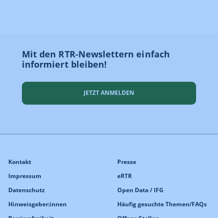
Mit den RTR-Newslettern einfach
informiert bleiben!
JETZT ANMELDEN
Kontakt
Presse
Impressum
eRTR
Datenschutz
Open Data / IFG
Hinweisgeber:innen
Häufig gesuchte Themen/FAQs