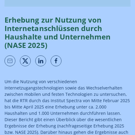
Erhebung zur Nutzung von
Internetanschlüssen durch
Haushalte und Unternehmen
(NASE 2025)
Um die Nutzung von verschiedenen
Internetzugangstechnologien sowie das Wechselverhalten
zwischen mobilen und festen Technologien zu untersuchen,
hat die RTR durch das Institut Spectra von Mitte Februar 2025
bis Mitte April 2025 eine Erhebung unter ca. 2.000
Haushalten und 1.000 Unternehmen durchführen lassen.
Dieser Bericht gibt einen Überblick über die wesentlichen
Ergebnisse der Erhebung (nachfrageseitige Erhebung 2025
bzw. NASE 2025). Darüber hinaus gehen die Ergebnisse auch