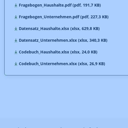
Fragebogen_Haushalte.pdf (pdf, 191,7 KB)
Fragebogen_Unternehmen.pdf (pdf, 227,3 KB)
Datensatz_Haushalte.xlsx (xlsx, 629,8 KB)
Datensatz_Unternehmen.xlsx (xlsx, 340,3 KB)
Codebuch_Haushalte.xlsx (xlsx, 24,0 KB)
Codebuch_Unternehmen.xlsx (xlsx, 26,9 KB)