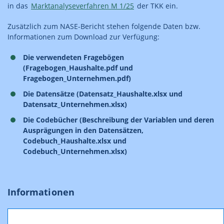
in das
Marktanalyseverfahren M 1/25
der TKK ein.
Zusätzlich zum NASE-Bericht stehen folgende Daten bzw.
Informationen zum Download zur Verfügung:
Die verwendeten Fragebögen
(Fragebogen_Haushalte.pdf und
Fragebogen_Unternehmen.pdf)
Die Datensätze (Datensatz_Haushalte.xlsx und
Datensatz_Unternehmen.xlsx)
Die Codebücher (Beschreibung der Variablen und deren
Ausprägungen in den Datensätzen,
Codebuch_Haushalte.xlsx und
Codebuch_Unternehmen.xlsx)
Informationen
Presseninformation