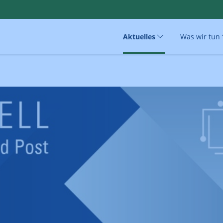
Aktuelles
Was wir tun