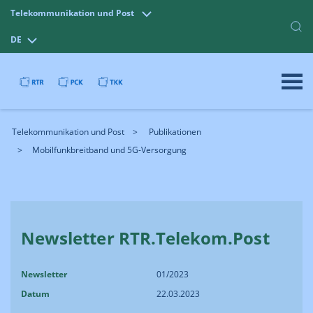
Telekommunikation und Post
DE
Telekommunikation und Post
Publikationen
Mobilfunkbreitband und 5G-Versorgung
Newsletter RTR.Telekom.Post
Newsletter
01/2023
Datum
22.03.2023