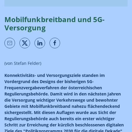
Mobilfunkbreitband und 5G-
Versorgung
(von Stefan Felder)
Konnektivitäts- und Versorgungsziele standen im
Vordergrund des Designs der bisherigen 5G-
Frequenzvergabeverfahren der österreichischen
Regulierungsbehörde. Damit wird in den nächsten Jahren
die Versorgung wichtiger Verkehrswege und bewohnter
Gebiete mit Mobilfunkbreitband nahezu flächendeckend
sichergestellt. Mit diesen Auflagen wurde aus Sicht der
Regulierungsbehörde auch bereits ein erster wichtiger
Schritt zur Erreichung der kürzlich beschlossenen digitalen
Ziele des "Politikprogramms 2030 für die digitale Dekade"