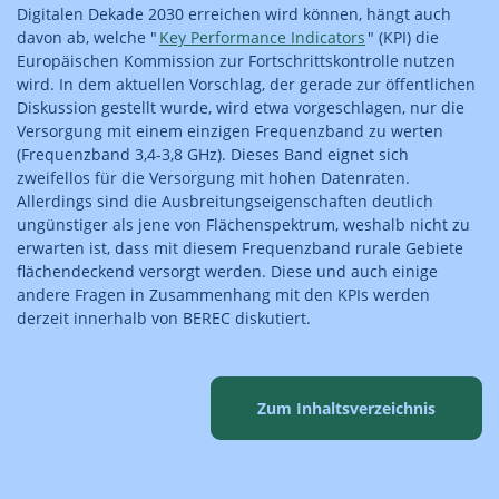
Digitalen Dekade 2030 erreichen wird können, hängt auch
davon ab, welche "
Key Performance Indicators
" (KPI) die
Europäischen Kommission zur Fortschrittskontrolle nutzen
wird. In dem aktuellen Vorschlag, der gerade zur öffentlichen
Diskussion gestellt wurde, wird etwa vorgeschlagen, nur die
Versorgung mit einem einzigen Frequenzband zu werten
(Frequenzband 3,4-3,8 GHz). Dieses Band eignet sich
zweifellos für die Versorgung mit hohen Datenraten.
Allerdings sind die Ausbreitungseigenschaften deutlich
ungünstiger als jene von Flächenspektrum, weshalb nicht zu
erwarten ist, dass mit diesem Frequenzband rurale Gebiete
flächendeckend versorgt werden. Diese und auch einige
andere Fragen in Zusammenhang mit den KPIs werden
derzeit innerhalb von BEREC diskutiert.
Zum Inhaltsverzeichnis