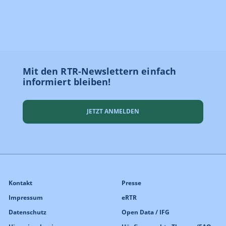
Mit den RTR-Newslettern einfach
informiert bleiben!
JETZT ANMELDEN
Kontakt
Presse
Impressum
eRTR
Datenschutz
Open Data / IFG