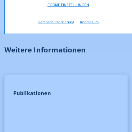
COOKIE EINSTELLUNGEN
Datenschutzerklärung
Impressum
Weitere Informationen
Publikationen