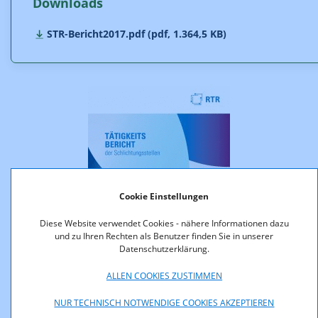
Downloads
STR-Bericht2017.pdf (pdf, 1.364,5 KB)
Cookie Einstellungen
Diese Website verwendet Cookies - nähere Informationen dazu
und zu Ihren Rechten als Benutzer finden Sie in unserer
Datenschutzerklärung.
ALLEN COOKIES ZUSTIMMEN
NUR TECHNISCH NOTWENDIGE COOKIES AKZEPTIEREN
ePaper