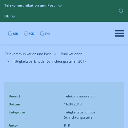
Telekommunikation und Post
DE
Telekommunikation und Post
Publikationen
Tätigkeitsbericht der Schlichtungsstellen 2017
Bereich
Telekommunikation
Datum
16.04.2018
Kategorie
Tätigkeitsbericht der
Schlichtungsstelle
Autor
RTR