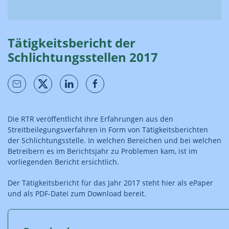
Tätigkeitsbericht der
Schlichtungsstellen 2017
Die RTR veröffentlicht ihre Erfahrungen aus den
Streitbeilegungsverfahren in Form von Tätigkeitsberichten
der Schlichtungsstelle. In welchen Bereichen und bei welchen
Betreibern es im Berichtsjahr zu Problemen kam, ist im
vorliegenden Bericht ersichtlich.
Der Tätigkeitsbericht für das Jahr 2017 steht hier als ePaper
und als PDF-Datei zum Download bereit.