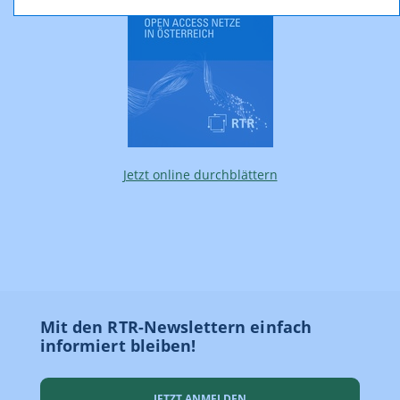
Jetzt online durchblättern
Mit den RTR-Newslettern einfach
informiert bleiben!
JETZT ANMELDEN