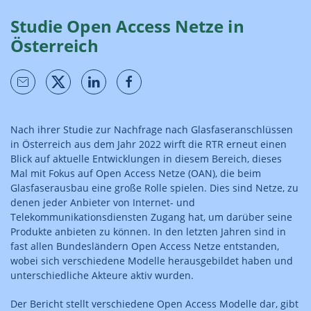
Studie Open Access Netze in
Österreich
Nach ihrer Studie zur Nachfrage nach Glasfaseranschlüssen
in Österreich aus dem Jahr 2022 wirft die RTR erneut einen
Blick auf aktuelle Entwicklungen in diesem Bereich, dieses
Mal mit Fokus auf Open Access Netze (OAN), die beim
Glasfaserausbau eine große Rolle spielen. Dies sind Netze, zu
denen jeder Anbieter von Internet- und
Telekommunikationsdiensten Zugang hat, um darüber seine
Produkte anbieten zu können. In den letzten Jahren sind in
fast allen Bundesländern Open Access Netze entstanden,
wobei sich verschiedene Modelle herausgebildet haben und
unterschiedliche Akteure aktiv wurden.
Der Bericht stellt verschiedene Open Access Modelle dar, gibt