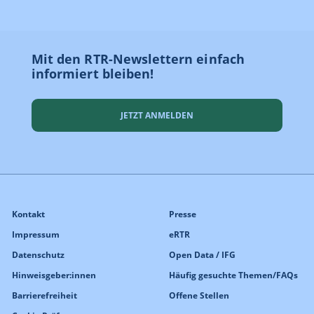
Mit den RTR-Newslettern einfach
informiert bleiben!
JETZT ANMELDEN
Kontakt
Presse
Impressum
eRTR
Datenschutz
Open Data / IFG
Hinweisgeber:innen
Häufig gesuchte Themen/FAQs
Barrierefreiheit
Offene Stellen