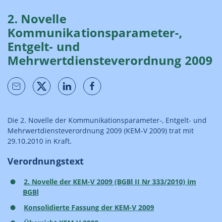
2. Novelle
Kommunikationsparameter-,
Entgelt- und
Mehrwertdiensteverordnung 2009
Die 2. Novelle der Kommunikationsparameter-, Entgelt- und
Mehrwertdiensteverordnung 2009 (KEM-V 2009) trat mit
29.10.2010 in Kraft.
Verordnungstext
2. Novelle der KEM-V 2009 (BGBl II Nr 333/2010) im
BGBl
Konsolidierte Fassung der KEM-V 2009