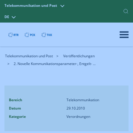
Telekommunikation und Post
DE
Telekommunikation und Post
Veröffentlichungen
2. Novelle Kommunikationsparameter-, Entgelt- ...
Bereich
Telekommunikation
Datum
29.10.2010
Kategorie
Verordnungen