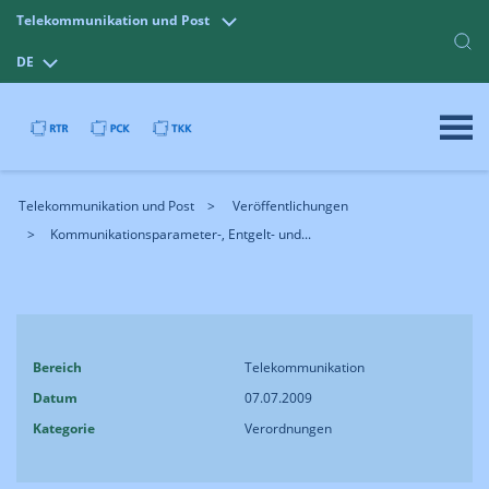
Telekommunikation und Post
DE
Telekommunikation und Post
Veröffentlichungen
Kommunikationsparameter-, Entgelt- und...
Bereich
Telekommunikation
Datum
07.07.2009
Kategorie
Verordnungen