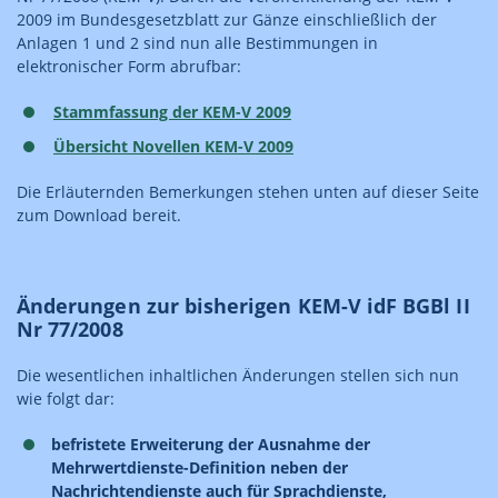
2009 im Bundesgesetzblatt zur Gänze einschließlich der
Anlagen 1 und 2 sind nun alle Bestimmungen in
elektronischer Form abrufbar:
Stammfassung der KEM-V 2009
Übersicht Novellen KEM-V 2009
Die Erläuternden Bemerkungen stehen unten auf dieser Seite
zum Download bereit.
Änderungen zur bisherigen KEM-V idF BGBl II
Nr 77/2008
Die wesentlichen inhaltlichen Änderungen stellen sich nun
wie folgt dar:
befristete Erweiterung der Ausnahme der
Mehrwertdienste-Definition neben der
Nachrichtendienste auch für Sprachdienste,