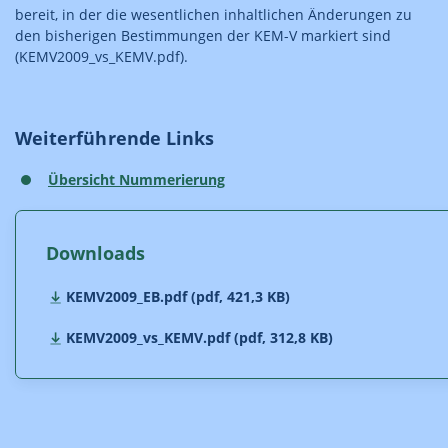
bereit, in der die wesentlichen inhaltlichen Änderungen zu
den bisherigen Bestimmungen der KEM-V markiert sind
(KEMV2009_vs_KEMV.pdf).
Weiterführende Links
Übersicht Nummerierung
Downloads
KEMV2009_EB.pdf (pdf, 421,3 KB)
KEMV2009_vs_KEMV.pdf (pdf, 312,8 KB)