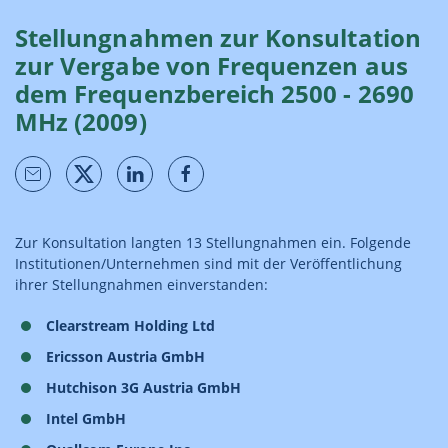
Stellungnahmen zur Konsultation
zur Vergabe von Frequenzen aus
dem Frequenzbereich 2500 - 2690
MHz (2009)
Zur Konsultation langten 13 Stellungnahmen ein. Folgende
Institutionen/Unternehmen sind mit der Veröffentlichung
ihrer Stellungnahmen einverstanden:
Clearstream Holding Ltd
Ericsson Austria GmbH
Hutchison 3G Austria GmbH
Intel GmbH