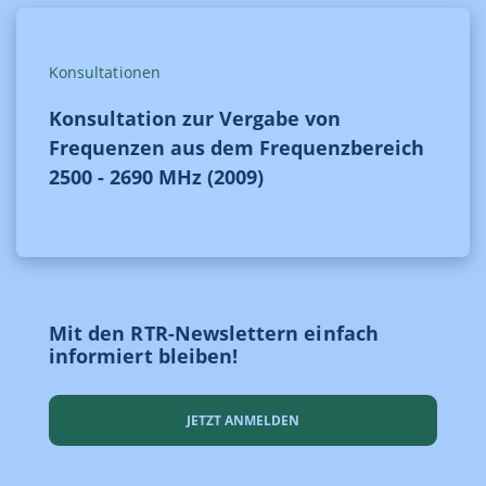
Konsultationen
Konsultation zur Vergabe von
Frequenzen aus dem Frequenzbereich
2500 - 2690 MHz (2009)
Mit den RTR-Newslettern einfach
informiert bleiben!
JETZT ANMELDEN