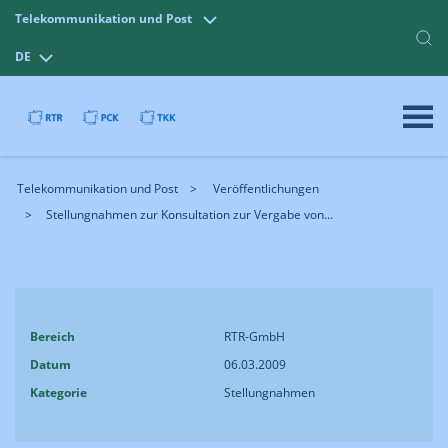
Telekommunikation und Post
DE
Telekommunikation und Post
Veröffentlichungen
Stellungnahmen zur Konsultation zur Vergabe von...
Bereich
RTR-GmbH
Datum
06.03.2009
Kategorie
Stellungnahmen