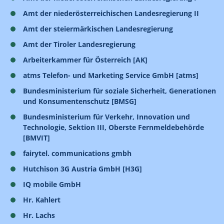
Amt der niederösterreichischen Landesregierung II
Amt der steiermärkischen Landesregierung
Amt der Tiroler Landesregierung
Arbeiterkammer für Österreich [AK]
atms Telefon- und Marketing Service GmbH [atms]
Bundesministerium für soziale Sicherheit, Generationen
und Konsumentenschutz [BMSG]
Bundesministerium für Verkehr, Innovation und
Technologie, Sektion III, Oberste Fernmeldebehörde
[BMVIT]
fairytel. communications gmbh
Hutchison 3G Austria GmbH [H3G]
IQ mobile GmbH
Hr. Kahlert
Hr. Lachs