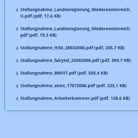
Stellungnahme_Landesregierung_Niederoesterreich_
II.pdf (pdf, 17,6 KB)
Stellungnahme_Landesregierung_Niederoesterreich.
pdf (pdf, 19,3 KB)
Stellungnahme_H3G_28032006.pdf (pdf, 265,7 KB)
Stellungnahme_fairytel_25082006.pdf (pdf, 399,7 KB)
Stellungnahme_BMVIT.pdf (pdf, 505,4 KB)
Stellungnahme_atms_17072006.pdf (pdf, 235,1 KB)
Stellungnahme_Arbeiterkammer.pdf (pdf, 138,6 KB)