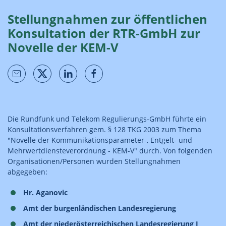
Stellungnahmen zur öffentlichen
Konsultation der RTR-GmbH zur
Novelle der KEM-V
Die Rundfunk und Telekom Regulierungs-GmbH führte ein
Konsultationsverfahren gem. § 128 TKG 2003 zum Thema
"Novelle der Kommunikationsparameter-, Entgelt- und
Mehrwertdiensteverordnung - KEM-V" durch. Von folgenden
Organisationen/Personen wurden Stellungnahmen
abgegeben:
Hr. Aganovic
Amt der burgenländischen Landesregierung
Amt der niederösterreichischen Landesregierung I