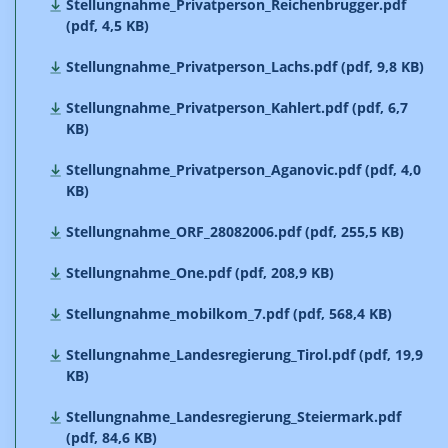
Stellungnahme_Privatperson_Reichenbrugger.pdf
(pdf, 4,5 KB)
Stellungnahme_Privatperson_Lachs.pdf (pdf, 9,8 KB)
Stellungnahme_Privatperson_Kahlert.pdf (pdf, 6,7
KB)
Stellungnahme_Privatperson_Aganovic.pdf (pdf, 4,0
KB)
Stellungnahme_ORF_28082006.pdf (pdf, 255,5 KB)
Stellungnahme_One.pdf (pdf, 208,9 KB)
Stellungnahme_mobilkom_7.pdf (pdf, 568,4 KB)
Stellungnahme_Landesregierung_Tirol.pdf (pdf, 19,9
KB)
Stellungnahme_Landesregierung_Steiermark.pdf
(pdf, 84,6 KB)