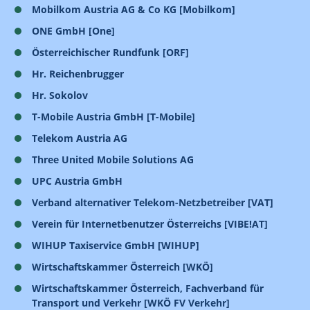
Mobilkom Austria AG & Co KG [Mobilkom]
ONE GmbH [One]
Österreichischer Rundfunk [ORF]
Hr. Reichenbrugger
Hr. Sokolov
T-Mobile Austria GmbH [T-Mobile]
Telekom Austria AG
Three United Mobile Solutions AG
UPC Austria GmbH
Verband alternativer Telekom-Netzbetreiber [VAT]
Verein für Internetbenutzer Österreichs [VIBE!AT]
WIHUP Taxiservice GmbH [WIHUP]
Wirtschaftskammer Österreich [WKÖ]
Wirtschaftskammer Österreich, Fachverband für
Transport und Verkehr [WKÖ FV Verkehr]