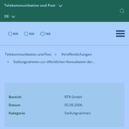
Telekommunikation und Post
DE
Telekommunikation und Post
Veröffentlichungen
Stellungnahmen zur öffentlichen Konsultation der...
Bereich
RTR-GmbH
Datum
05.09.2006
Kategorie
Stellungnahmen