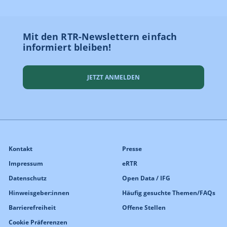
Mit den RTR-Newslettern einfach
informiert bleiben!
JETZT ANMELDEN
Kontakt
Presse
Impressum
eRTR
Datenschutz
Open Data / IFG
Hinweisgeber:innen
Häufig gesuchte Themen/FAQs
Barrierefreiheit
Offene Stellen
Cookie Präferenzen