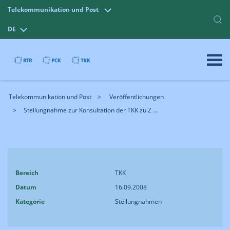
Telekommunikation und Post
DE
Telekommunikation und Post
Veröffentlichungen
Stellungnahme zur Konsultation der TKK zu Z ...
Bereich
TKK
Datum
16.09.2008
Kategorie
Stellungnahmen