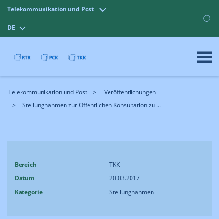
Telekommunikation und Post
DE
Telekommunikation und Post
Veröffentlichungen
Stellungnahmen zur Öffentlichen Konsultation zu ...
Bereich
TKK
Datum
20.03.2017
Kategorie
Stellungnahmen