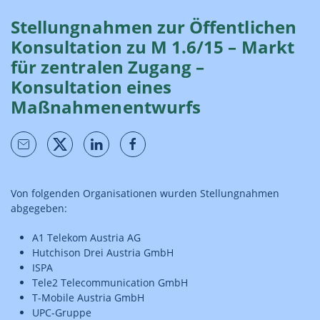
Stellungnahmen zur Öffentlichen
Konsultation zu M 1.6/15 – Markt
für zentralen Zugang –
Konsultation eines
Maßnahmenentwurfs
Von folgenden Organisationen wurden Stellungnahmen
abgegeben:
A1 Telekom Austria AG
Hutchison Drei Austria GmbH
ISPA
Tele2 Telecommunication GmbH
T-Mobile Austria GmbH
UPC-Gruppe