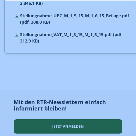
3.345,1 KB)
Stellungnahme_UPC_M_1_5_15_M_1_6_15_Beilage.pdf
(pdf, 308,0 KB)
Stellungnahme_VAT_M_1_5_15_M_1_6_15.pdf (pdf,
312,9 KB)
Mit den RTR-Newslettern einfach
informiert bleiben!
JETZT ANMELDEN