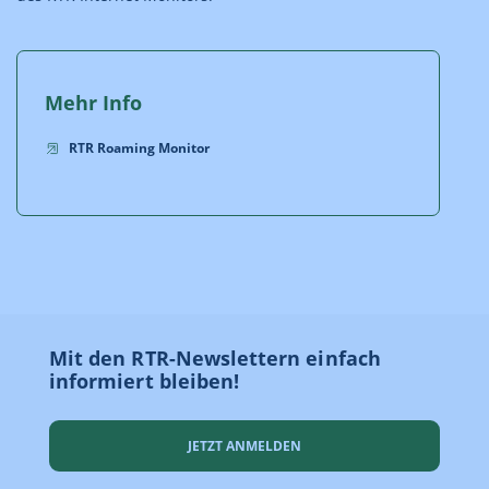
Mehr Info
RTR Roaming Monitor
Mit den RTR-Newslettern einfach
informiert bleiben!
JETZT ANMELDEN