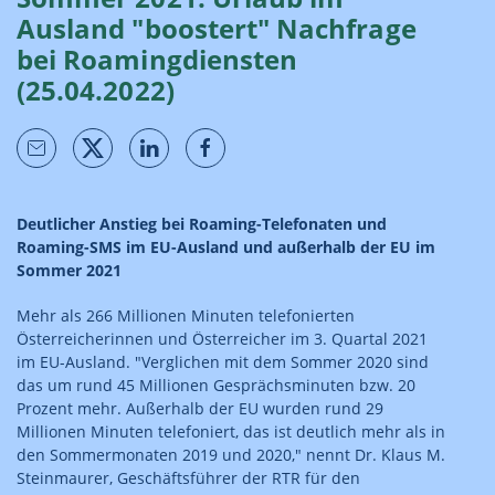
Ausland "boostert" Nachfrage
bei Roaming­diensten
(25.04.2022)
Deutlicher Anstieg bei Roaming-Telefonaten und
Roaming-SMS im EU-Ausland und außerhalb der EU im
Sommer 2021
Mehr als 266 Millionen Minuten telefonierten
Österreicherinnen und Österreicher im 3. Quartal 2021
im EU-Ausland. "Verglichen mit dem Sommer 2020 sind
das um rund 45 Millionen Gesprächsminuten bzw. 20
Prozent mehr. Außerhalb der EU wurden rund 29
Millionen Minuten telefoniert, das ist deutlich mehr als in
den Sommermonaten 2019 und 2020," nennt Dr. Klaus M.
Steinmaurer, Geschäftsführer der RTR für den