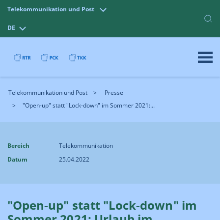
Telekommunikation und Post
DE
Telekommunikation und Post
Presse
"Open-up" statt "Lock-down" im Sommer 2021:...
Bereich
Telekommunikation
Datum
25.04.2022
"Open-up" statt "Lock-down" im
Sommer 2021: Urlaub im