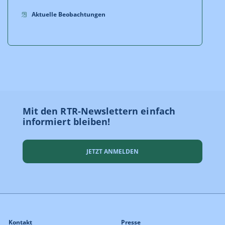
Aktuelle Beobachtungen
Mit den RTR-Newslettern einfach
informiert bleiben!
JETZT ANMELDEN
Kontakt
Presse