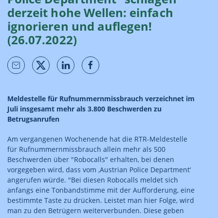
derzeit hohe Wellen: einfach
ignorieren und auflegen!
(26.07.2022)
Meldestelle für Rufnummernmissbrauch verzeichnet im
Juli insgesamt mehr als 3.800 Beschwerden zu
Betrugsanrufen
Am vergangenen Wochenende hat die RTR-Meldestelle
für Rufnummernmissbrauch allein mehr als 500
Beschwerden über "Robocalls" erhalten, bei denen
vorgegeben wird, dass vom ‚Austrian Police Department‘
angerufen würde. "Bei diesen Robocalls meldet sich
anfangs eine Tonbandstimme mit der Aufforderung, eine
bestimmte Taste zu drücken. Leistet man hier Folge, wird
man zu den Betrügern weiterverbunden. Diese geben