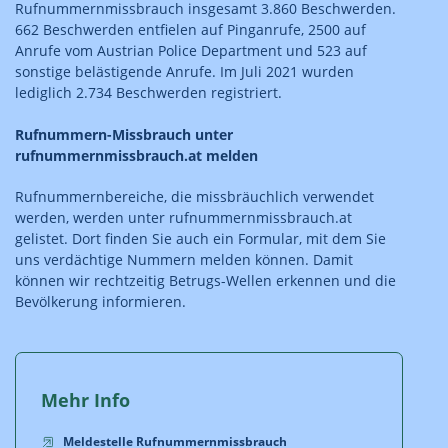
Rufnummernmissbrauch insgesamt 3.860 Beschwerden.
662 Beschwerden entfielen auf Pinganrufe, 2500 auf
Anrufe vom Austrian Police Department und 523 auf
sonstige belästigende Anrufe. Im Juli 2021 wurden
lediglich 2.734 Beschwerden registriert.
Rufnummern-Missbrauch unter
rufnummernmissbrauch.at melden
Rufnummernbereiche, die missbräuchlich verwendet
werden, werden unter rufnummernmissbrauch.at
gelistet. Dort finden Sie auch ein Formular, mit dem Sie
uns verdächtige Nummern melden können. Damit
können wir rechtzeitig Betrugs-Wellen erkennen und die
Bevölkerung informieren.
Mehr Info
Meldestelle Rufnummernmissbrauch